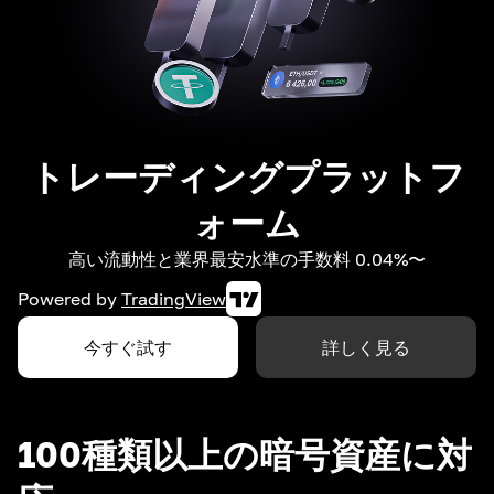
トレーディングプラットフ
ォーム
高い流動性と業界最安水準の手数料 0.04%〜
Powered by
TradingView
今すぐ試す
詳しく見る
100種類以上の暗号資産に対