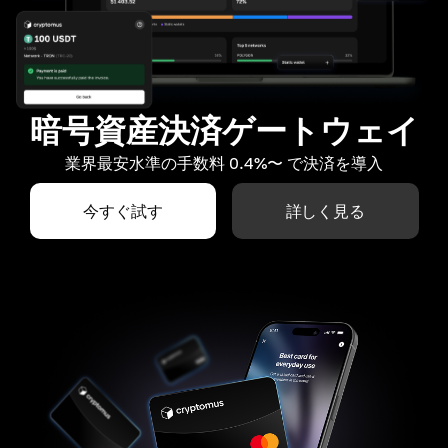
暗号資産決済ゲートウェイ
業界最安水準の手数料 0.4%〜 で決済を導入
今すぐ試す
詳しく見る