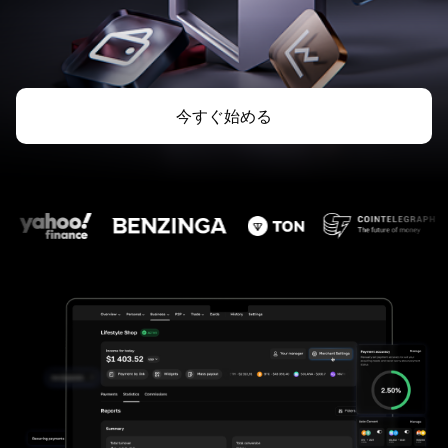
今すぐ始める