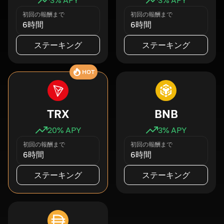
初回の報酬まで
初回の報酬まで
6時間
6時間
ステーキング
ステーキング
HOT
TRX
BNB
20
% APY
3
% APY
初回の報酬まで
初回の報酬まで
6時間
6時間
ステーキング
ステーキング