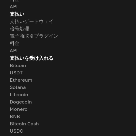
API
支払い
支払いゲートウェイ
暗号処理
電子商取引プラグイン
料金
API
支払いを受け入れる
Bitcoin
USDT
Ethereum
Solana
Litecoin
Dogecoin
Monero
BNB
Bitcoin Cash
USDC