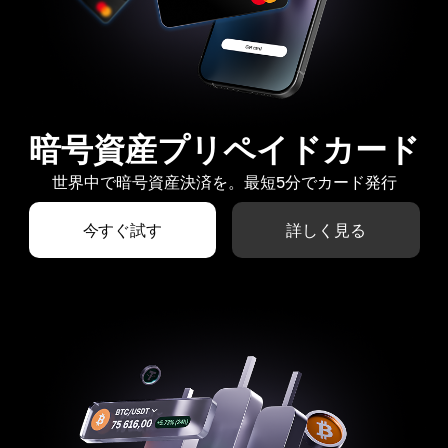
暗号資産プリペイドカード
世界中で暗号資産決済を。最短5分でカード発行
今すぐ試す
詳しく見る