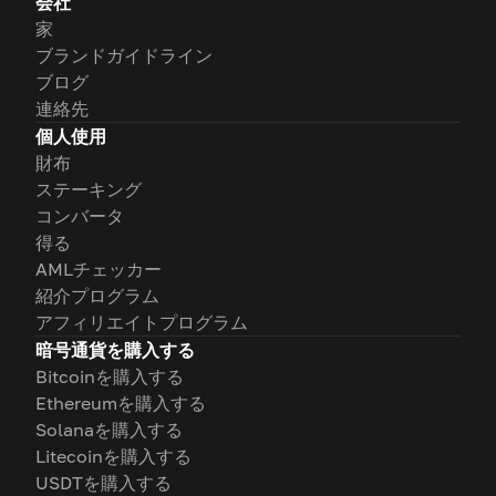
会社
家
ブランドガイドライン
ブログ
連絡先
個人使用
財布
ステーキング
コンバータ
得る
AMLチェッカー
紹介プログラム
アフィリエイトプログラム
暗号通貨を購入する
Bitcoinを購入する
Ethereumを購入する
Solanaを購入する
Litecoinを購入する
USDTを購入する