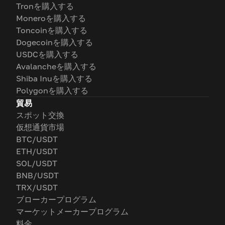
Tronを購入する
Moneroを購入する
Toncoinを購入する
Dogecoinを購入する
USDCを購入する
Avalancheを購入する
Shiba Inuを購入する
Polygonを購入する
貿易
スポット交換
仮想通貨市場
BTC/USDT
ETH/USDT
SOL/USDT
BNB/USDT
TRX/USDT
ブローカープログラム
マーケットメーカープログラム
料金