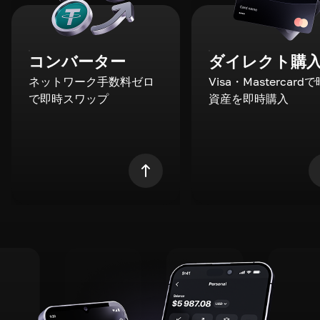
コンバーター
ダイレクト購
ネットワーク手数料ゼロ
Visa・Mastercard
で即時スワップ
資産を即時購入