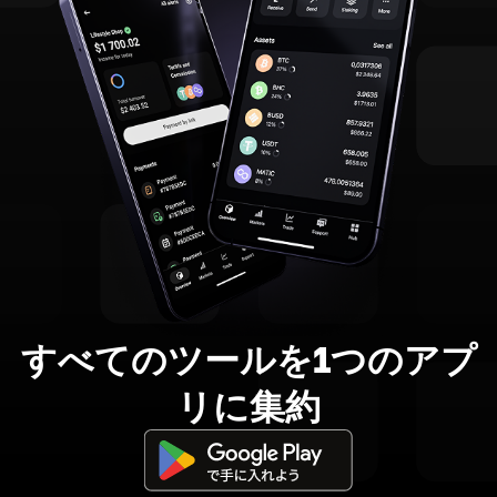
すべてのツールを1つのアプ
リに集約