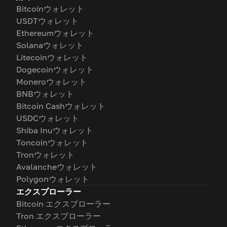
Bitcoinウォレット
USDTウォレット
Ethereumウォレット
Solanaウォレット
Litecoinウォレット
Dogecoinウォレット
Moneroウォレット
BNBウォレット
Bitcoin Cashウォレット
USDCウォレット
Shiba Inuウォレット
Toncoinウォレット
Tronウォレット
Avalancheウォレット
Polygonウォレット
エクスプローラー
Bitcoin エクスプローラー
Tron エクスプローラー