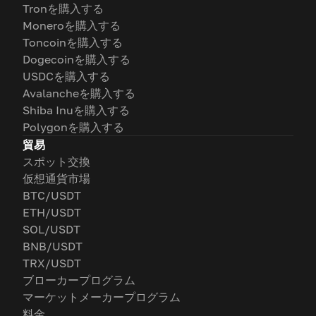
Tronを購入する
Moneroを購入する
Toncoinを購入する
Dogecoinを購入する
USDCを購入する
Avalancheを購入する
Shiba Inuを購入する
Polygonを購入する
貿易
スポット交換
仮想通貨市場
BTC/USDT
ETH/USDT
SOL/USDT
BNB/USDT
TRX/USDT
ブローカープログラム
マーケットメーカープログラム
料金