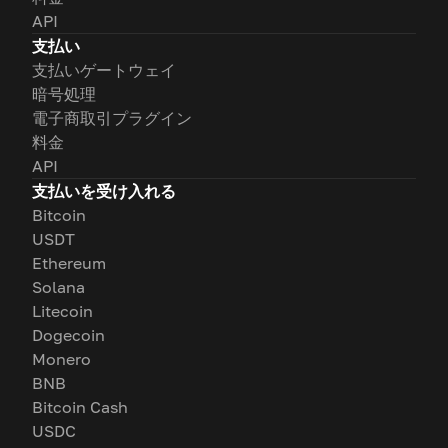
API
支払い
支払いゲートウェイ
暗号処理
電子商取引プラグイン
料金
API
支払いを受け入れる
Bitcoin
USDT
Ethereum
Solana
Litecoin
Dogecoin
Monero
BNB
Bitcoin Cash
USDC