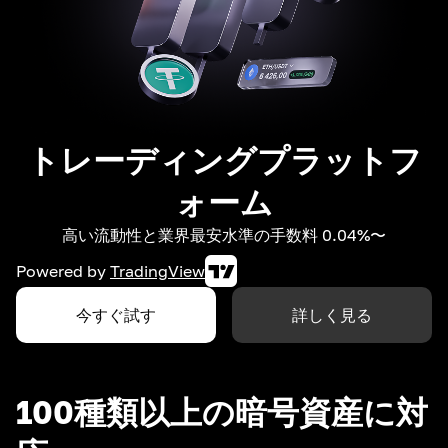
トレーディングプラットフ
ォーム
高い流動性と業界最安水準の手数料 0.04%〜
Powered by
TradingView
今すぐ試す
詳しく見る
100種類以上の暗号資産に対