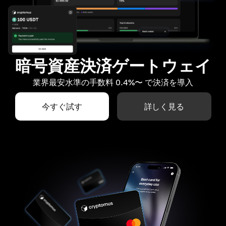
暗号資産決済ゲートウェイ
業界最安水準の手数料 0.4%〜 で決済を導入
今すぐ試す
詳しく見る