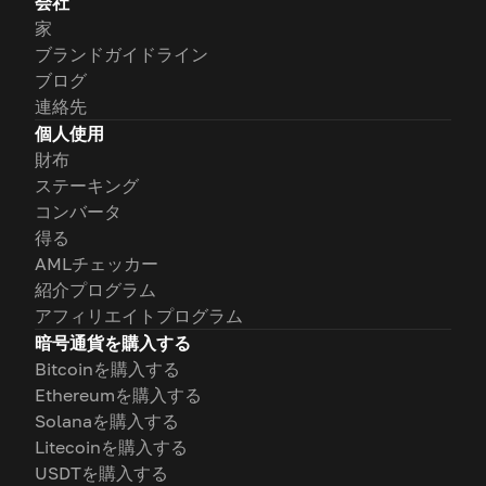
会社
家
ブランドガイドライン
ブログ
連絡先
個人使用
財布
ステーキング
コンバータ
得る
AMLチェッカー
紹介プログラム
アフィリエイトプログラム
暗号通貨を購入する
Bitcoinを購入する
Ethereumを購入する
Solanaを購入する
Litecoinを購入する
USDTを購入する