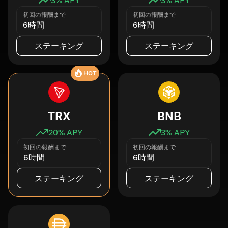
初回の報酬まで
初回の報酬まで
6時間
6時間
ステーキング
ステーキング
HOT
TRX
BNB
20
% APY
3
% APY
初回の報酬まで
初回の報酬まで
6時間
6時間
ステーキング
ステーキング