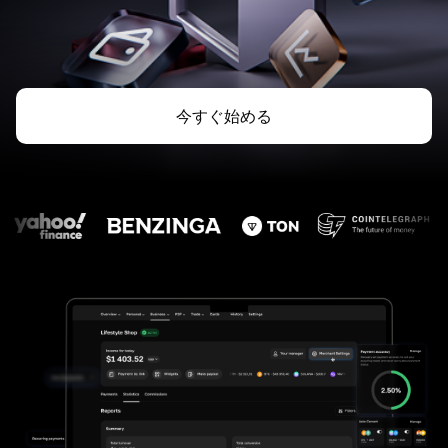
今すぐ始める