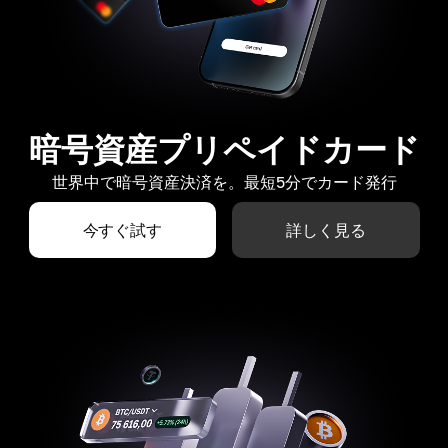
暗号資産プリペイドカード
世界中で暗号資産決済を。最短5分でカード発行
今すぐ試す
詳しく見る