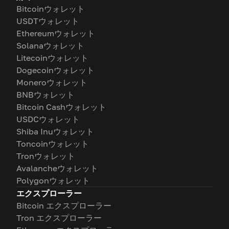
Bitcoinウォレット
USDTウォレット
Ethereumウォレット
Solanaウォレット
Litecoinウォレット
Dogecoinウォレット
Moneroウォレット
BNBウォレット
Bitcoin Cashウォレット
USDCウォレット
Shiba Inuウォレット
Toncoinウォレット
Tronウォレット
Avalancheウォレット
Polygonウォレット
エクスプローラー
Bitcoin エクスプローラー
Tron エクスプローラー