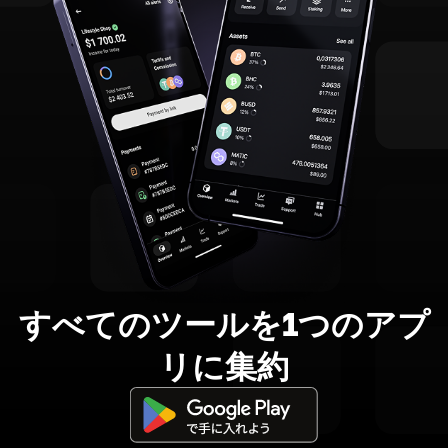
すべてのツールを1つのアプ
リに集約