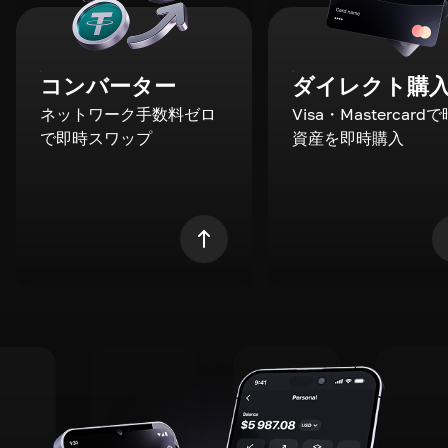
コンバーター
ダイレクト購
ネットワーク手数料ゼロ
Visa・Mastercard
で即時スワップ
資産を即時購入