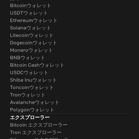
Bitcoinウォレット
USDTウォレット
Ethereumウォレット
Solanaウォレット
Litecoinウォレット
Dogecoinウォレット
Moneroウォレット
BNBウォレット
Bitcoin Cashウォレット
USDCウォレット
Shiba Inuウォレット
Toncoinウォレット
Tronウォレット
Avalancheウォレット
Polygonウォレット
エクスプローラー
Bitcoin エクスプローラー
Tron エクスプローラー