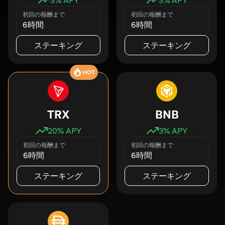
初回の報酬まで
初回の報酬まで
6時間
6時間
ステーキング
ステーキング
HOT
TRX
BNB
20
% APY
3
% APY
初回の報酬まで
初回の報酬まで
6時間
6時間
ステーキング
ステーキング