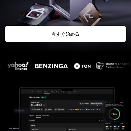
今すぐ始める