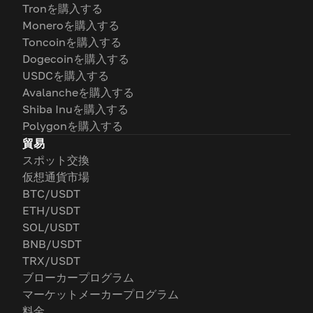
Tronを購入する
Moneroを購入する
Toncoinを購入する
Dogecoinを購入する
USDCを購入する
Avalancheを購入する
Shiba Inuを購入する
Polygonを購入する
貿易
スポット交換
仮想通貨市場
BTC/USDT
ETH/USDT
SOL/USDT
BNB/USDT
TRX/USDT
ブローカープログラム
マーケットメーカープログラム
料金