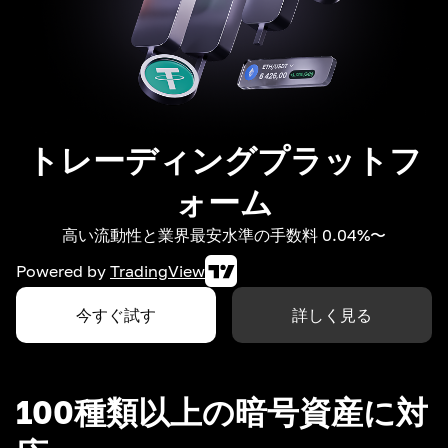
トレーディングプラットフ
ォーム
高い流動性と業界最安水準の手数料 0.04%〜
Powered by
TradingView
今すぐ試す
詳しく見る
100種類以上の暗号資産に対