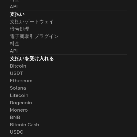
API
支払い
支払いゲートウェイ
暗号処理
電子商取引プラグイン
料金
API
支払いを受け入れる
Bitcoin
USDT
Ethereum
Solana
Litecoin
Dogecoin
Monero
BNB
Bitcoin Cash
USDC