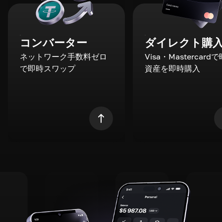
コンバーター
ダイレクト購
ネットワーク手数料ゼロ
Visa・Mastercard
で即時スワップ
資産を即時購入