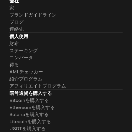
会社
家
ブランドガイドライン
ブログ
連絡先
個人使用
財布
ステーキング
コンバータ
得る
AMLチェッカー
紹介プログラム
アフィリエイトプログラム
暗号通貨を購入する
Bitcoinを購入する
Ethereumを購入する
Solanaを購入する
Litecoinを購入する
USDTを購入する