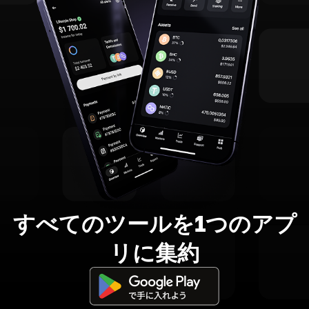
すべてのツールを1つのアプ
リに集約