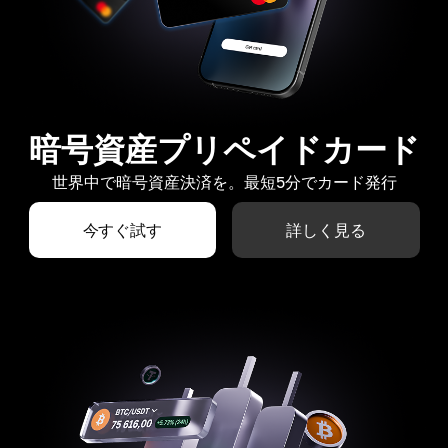
暗号資産プリペイドカード
世界中で暗号資産決済を。最短5分でカード発行
今すぐ試す
詳しく見る