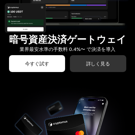
暗号資産決済ゲートウェイ
業界最安水準の手数料 0.4%〜 で決済を導入
今すぐ試す
詳しく見る