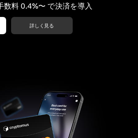
数料 0.4%〜 で決済を導入
詳しく見る