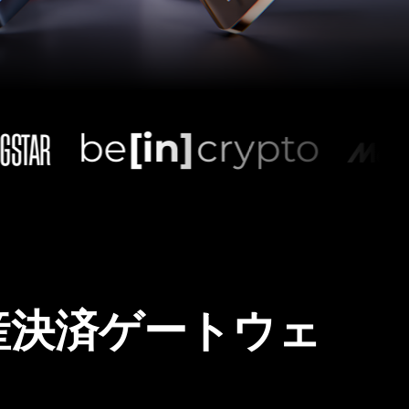
産決済ゲートウェ