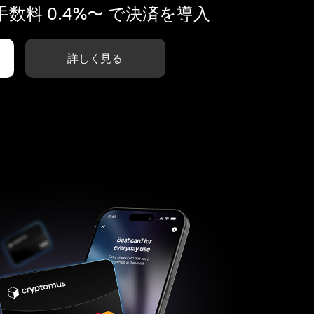
数料 0.4%〜 で決済を導入
詳しく見る