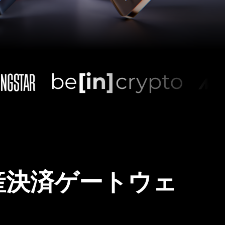
産決済ゲートウェ