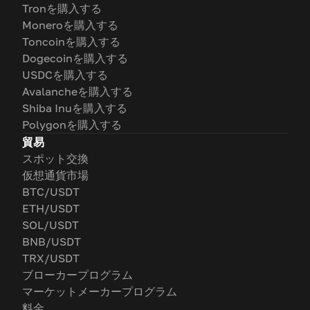
Tronを購入する
Moneroを購入する
Toncoinを購入する
Dogecoinを購入する
USDCを購入する
Avalancheを購入する
Shiba Inuを購入する
Polygonを購入する
貿易
スポット交換
仮想通貨市場
BTC/USDT
ETH/USDT
SOL/USDT
BNB/USDT
TRX/USDT
ブローカープログラム
マーケットメーカープログラム
料金