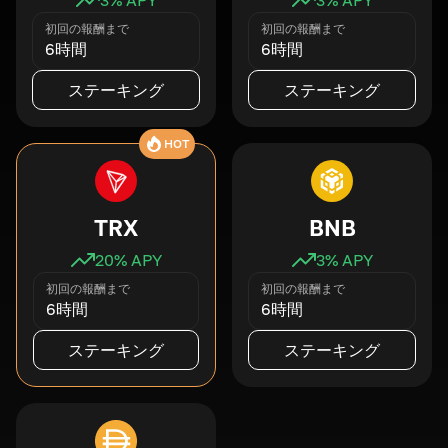
初回の報酬まで
初回の報酬まで
6時間
6時間
ステーキング
ステーキング
HOT
TRX
BNB
20
% APY
3
% APY
初回の報酬まで
初回の報酬まで
6時間
6時間
ステーキング
ステーキング