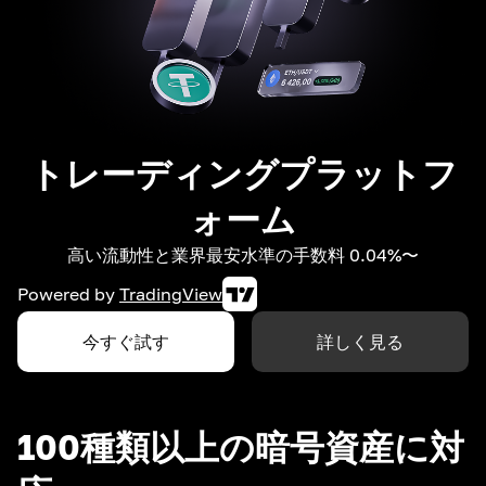
トレーディングプラットフ
ォーム
高い流動性と業界最安水準の手数料 0.04%〜
Powered by
TradingView
今すぐ試す
詳しく見る
100種類以上の暗号資産に対