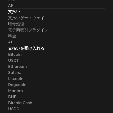
API
支払い
支払いゲートウェイ
暗号処理
電子商取引プラグイン
料金
API
支払いを受け入れる
Bitcoin
USDT
Ethereum
Solana
Litecoin
Dogecoin
Monero
BNB
Bitcoin Cash
USDC