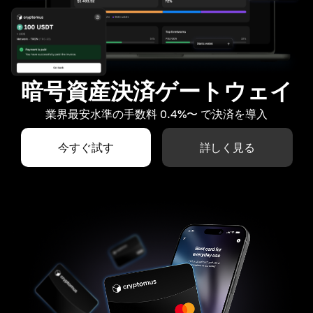
暗号資産決済ゲートウェイ
業界最安水準の手数料 0.4%〜 で決済を導入
今すぐ試す
詳しく見る