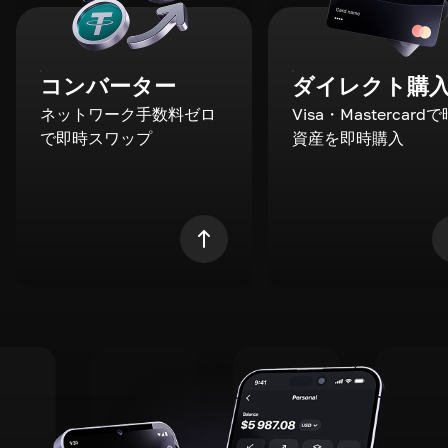
コンバーター
ダイレクト購
ネットワーク手数料ゼロ
Visa・Mastercard
で即時スワップ
資産を即時購入