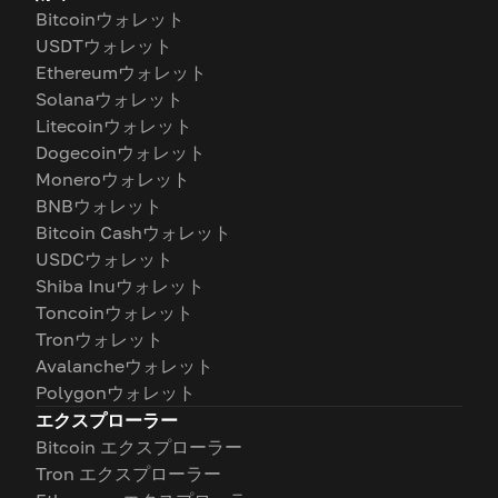
Bitcoinウォレット
USDTウォレット
Ethereumウォレット
Solanaウォレット
Litecoinウォレット
Dogecoinウォレット
Moneroウォレット
BNBウォレット
Bitcoin Cashウォレット
USDCウォレット
Shiba Inuウォレット
Toncoinウォレット
Tronウォレット
Avalancheウォレット
Polygonウォレット
エクスプローラー
Bitcoin エクスプローラー
Tron エクスプローラー