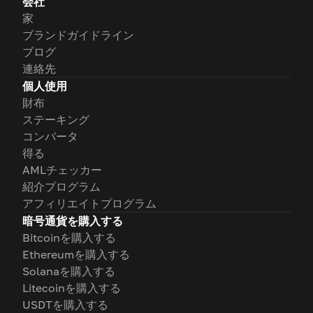
会社
家
ブランドガイドライン
ブログ
連絡先
個人使用
財布
ステーキング
コンバータ
得る
AMLチェッカー
紹介プログラム
アフィリエイトプログラム
暗号通貨を購入する
Bitcoinを購入する
Ethereumを購入する
Solanaを購入する
Litecoinを購入する
USDTを購入する