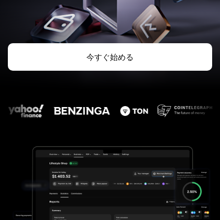
今すぐ始める