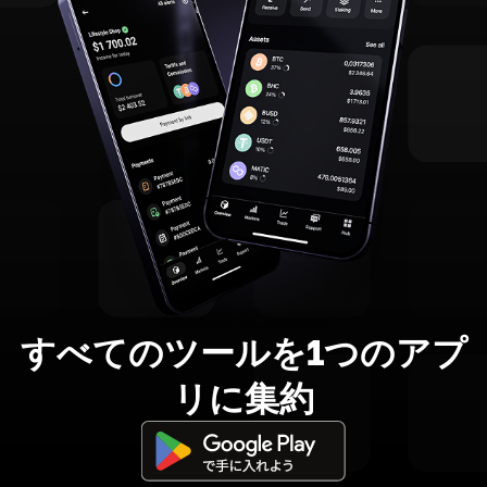
すべてのツールを1つのアプ
リに集約