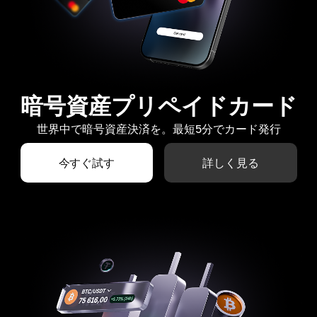
暗号資産プリペイドカード
世界中で暗号資産決済を。最短5分でカード発行
今すぐ試す
詳しく見る