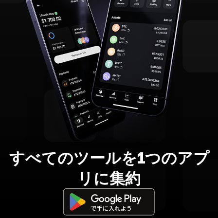
すべてのツールを1つのアプ
リに集約