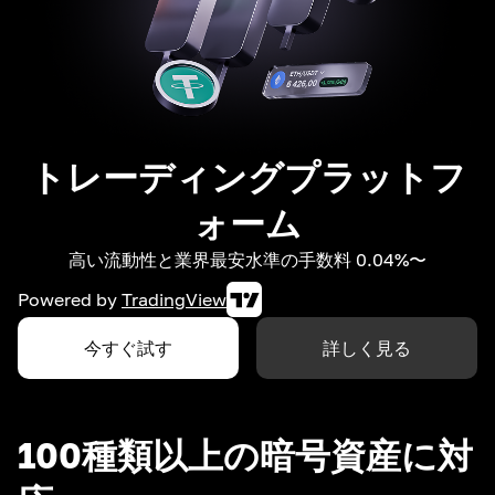
トレーディングプラットフ
ォーム
高い流動性と業界最安水準の手数料 0.04%〜
Powered by
TradingView
今すぐ試す
詳しく見る
100種類以上の暗号資産に対