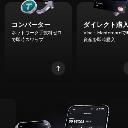
コンバーター
ダイレクト購
ネットワーク手数料ゼロ
Visa・Mastercard
で即時スワップ
資産を即時購入