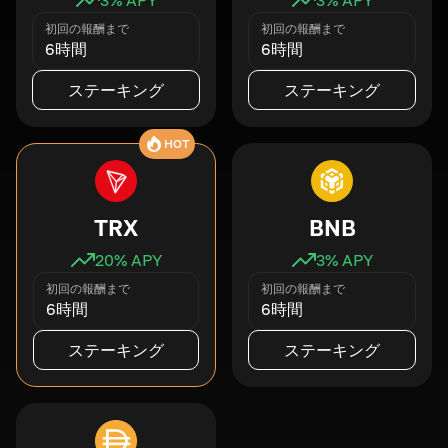
初回の報酬まで
初回の報酬まで
6時間
6時間
ステーキング
ステーキング
HOT
TRX
BNB
20
% APY
3
% APY
初回の報酬まで
初回の報酬まで
6時間
6時間
ステーキング
ステーキング