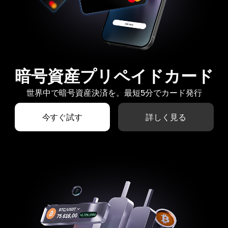
暗号資産プリペイドカード
世界中で暗号資産決済を。最短5分でカード発行
今すぐ試す
詳しく見る