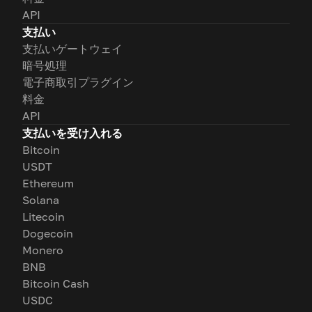
API
支払い
支払いゲートウェイ
暗号処理
電子商取引プラグイン
料金
API
支払いを受け入れる
Bitcoin
USDT
Ethereum
Solana
Litecoin
Dogecoin
Monero
BNB
Bitcoin Cash
USDC