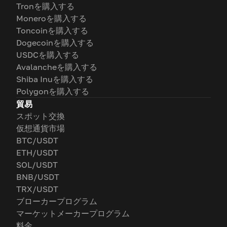
Tronを購入する
Moneroを購入する
Toncoinを購入する
Dogecoinを購入する
USDCを購入する
Avalancheを購入する
Shiba Inuを購入する
Polygonを購入する
貿易
スポット交換
仮想通貨市場
BTC/USDT
ETH/USDT
SOL/USDT
BNB/USDT
TRX/USDT
ブローカープログラム
マーケットメーカープログラム
料金