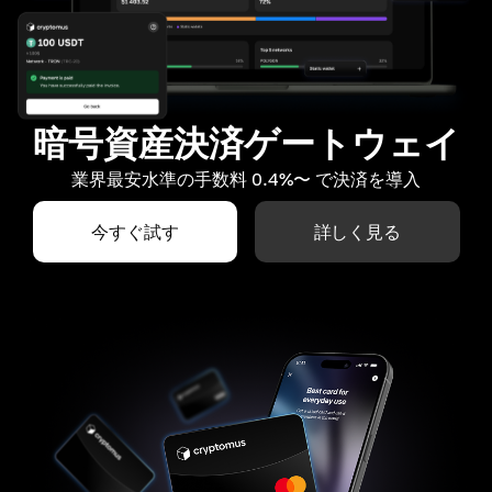
暗号資産決済ゲートウェイ
業界最安水準の手数料 0.4%〜 で決済を導入
今すぐ試す
詳しく見る