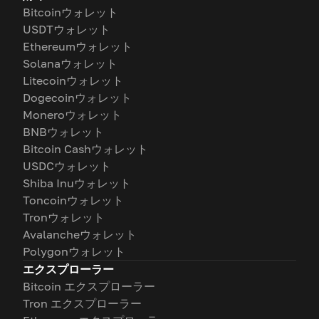
Bitcoinウォレット
USDTウォレット
Ethereumウォレット
Solanaウォレット
Litecoinウォレット
Dogecoinウォレット
Moneroウォレット
BNBウォレット
Bitcoin Cashウォレット
USDCウォレット
Shiba Inuウォレット
Toncoinウォレット
Tronウォレット
Avalancheウォレット
Polygonウォレット
エクスプローラー
Bitcoin エクスプローラー
Tron エクスプローラー