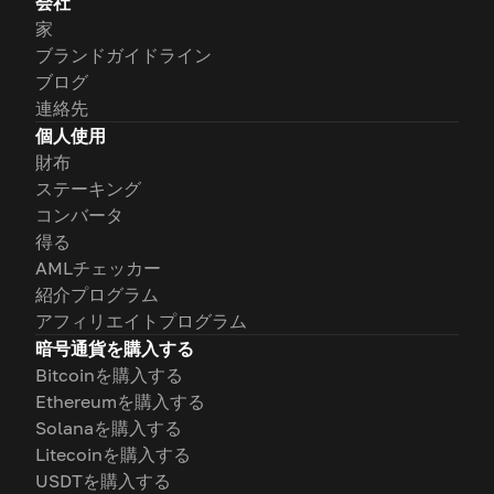
会社
家
ブランドガイドライン
ブログ
連絡先
個人使用
財布
ステーキング
コンバータ
得る
AMLチェッカー
紹介プログラム
アフィリエイトプログラム
暗号通貨を購入する
Bitcoinを購入する
Ethereumを購入する
Solanaを購入する
Litecoinを購入する
USDTを購入する