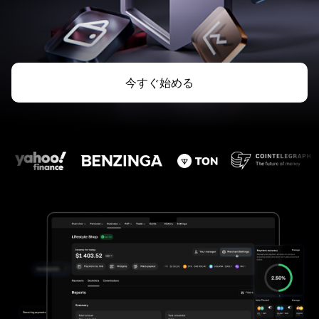
今すぐ始める