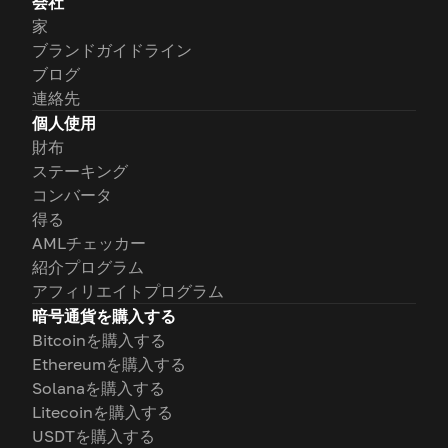
会社
家
ブランドガイドライン
ブログ
連絡先
個人使用
財布
ステーキング
コンバータ
得る
AMLチェッカー
紹介プログラム
アフィリエイトプログラム
暗号通貨を購入する
Bitcoinを購入する
Ethereumを購入する
Solanaを購入する
Litecoinを購入する
USDTを購入する