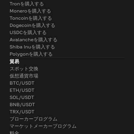
Tronを購入する
Moneroを購入する
Toncoinを購入する
Dogecoinを購入する
USDCを購入する
Avalancheを購入する
Shiba Inuを購入する
Polygonを購入する
貿易
スポット交換
仮想通貨市場
BTC/USDT
ETH/USDT
SOL/USDT
BNB/USDT
TRX/USDT
ブローカープログラム
マーケットメーカープログラム
料金