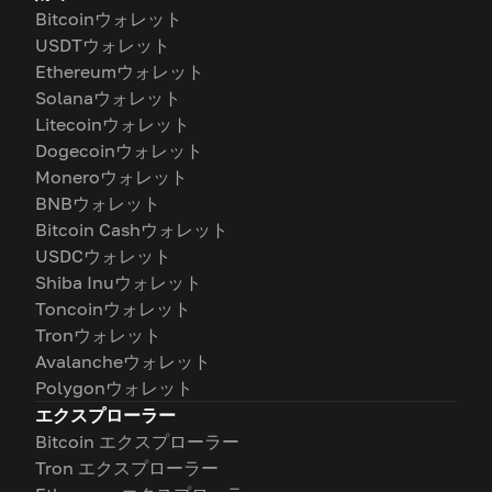
Bitcoinウォレット
USDTウォレット
Ethereumウォレット
Solanaウォレット
Litecoinウォレット
Dogecoinウォレット
Moneroウォレット
BNBウォレット
Bitcoin Cashウォレット
USDCウォレット
Shiba Inuウォレット
Toncoinウォレット
Tronウォレット
Avalancheウォレット
Polygonウォレット
エクスプローラー
Bitcoin エクスプローラー
Tron エクスプローラー