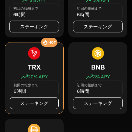
初回の報酬まで
初回の報酬まで
6時間
6時間
ステーキング
ステーキング
HOT
TRX
BNB
20
% APY
3
% APY
初回の報酬まで
初回の報酬まで
6時間
6時間
ステーキング
ステーキング