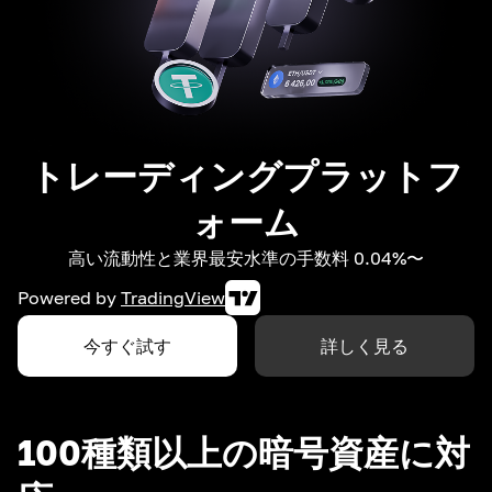
トレーディングプラットフ
ォーム
高い流動性と業界最安水準の手数料 0.04%〜
Powered by
TradingView
今すぐ試す
詳しく見る
100種類以上の暗号資産に対