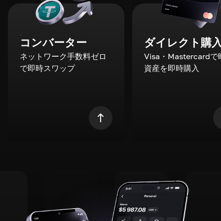
コンバーター
ダイレクト購
ネットワーク手数料ゼロ
Visa・Mastercard
で即時スワップ
資産を即時購入