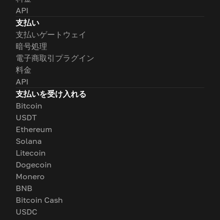
API
支払い
支払いゲートウェイ
暗号処理
電子商取引プラグイン
料金
API
支払いを受け入れる
Bitcoin
USDT
Ethereum
Solana
Litecoin
Dogecoin
Monero
BNB
Bitcoin Cash
USDC