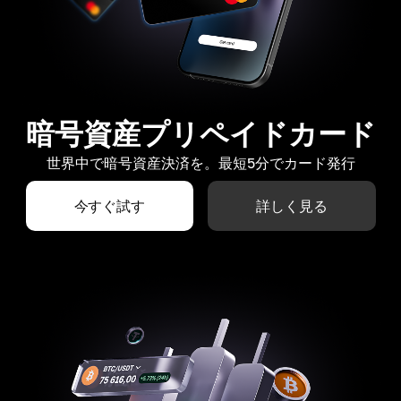
暗号資産プリペイドカード
世界中で暗号資産決済を。最短5分でカード発行
今すぐ試す
詳しく見る