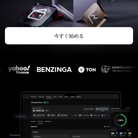
今すぐ始める