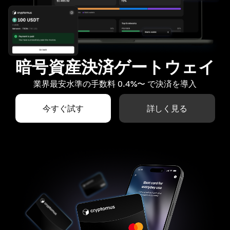
暗号資産決済ゲートウェイ
業界最安水準の手数料 0.4%〜 で決済を導入
今すぐ試す
詳しく見る