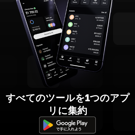
すべてのツールを1つのアプ
リに集約