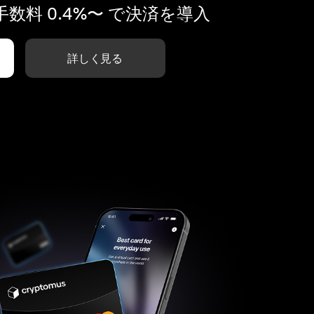
数料 0.4%〜 で決済を導入
詳しく見る