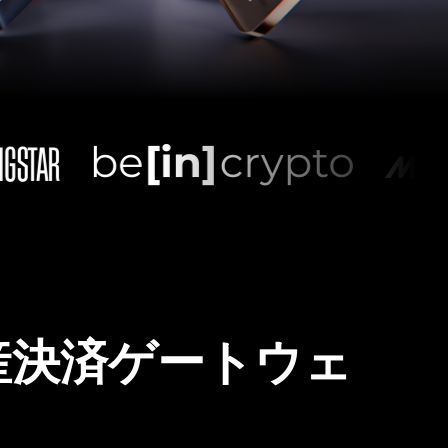
産決済ゲートウェ