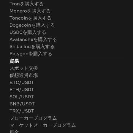
Tronを購入する
Moneroを購入する
Toncoinを購入する
Dogecoinを購入する
USDCを購入する
Avalancheを購入する
Shiba Inuを購入する
Polygonを購入する
貿易
スポット交換
仮想通貨市場
BTC/USDT
ETH/USDT
SOL/USDT
BNB/USDT
TRX/USDT
ブローカープログラム
マーケットメーカープログラム
料金