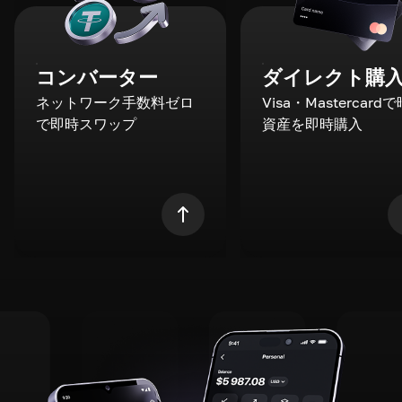
コンバーター
ダイレクト購
ネットワーク手数料ゼロ
Visa・Mastercard
で即時スワップ
資産を即時購入