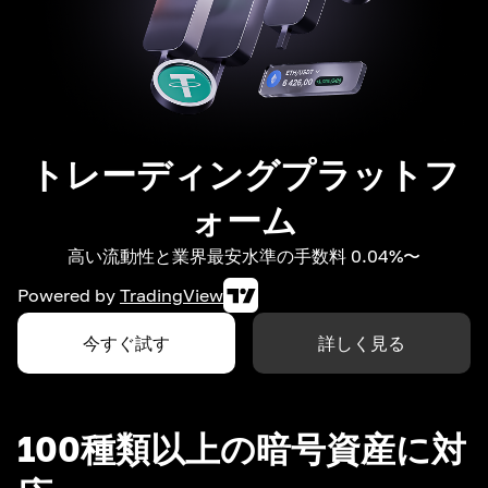
トレーディングプラットフ
ォーム
高い流動性と業界最安水準の手数料 0.04%〜
Powered by
TradingView
今すぐ試す
詳しく見る
100種類以上の暗号資産に対