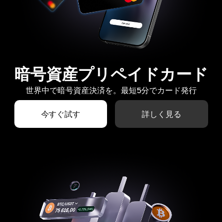
暗号資産プリペイドカード
世界中で暗号資産決済を。最短5分でカード発行
今すぐ試す
詳しく見る