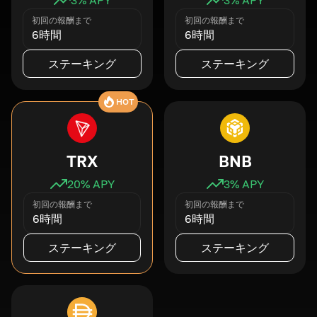
初回の報酬まで
初回の報酬まで
6時間
6時間
ステーキング
ステーキング
HOT
TRX
BNB
20
% APY
3
% APY
初回の報酬まで
初回の報酬まで
6時間
6時間
ステーキング
ステーキング