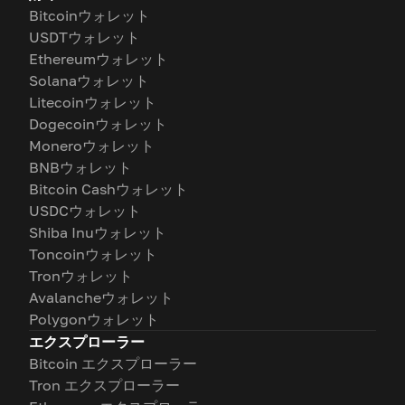
Bitcoinウォレット
USDTウォレット
Ethereumウォレット
Solanaウォレット
Litecoinウォレット
Dogecoinウォレット
Moneroウォレット
BNBウォレット
Bitcoin Cashウォレット
USDCウォレット
Shiba Inuウォレット
Toncoinウォレット
Tronウォレット
Avalancheウォレット
Polygonウォレット
エクスプローラー
Bitcoin エクスプローラー
Tron エクスプローラー