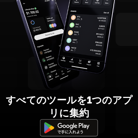
すべてのツールを1つのアプ
リに集約