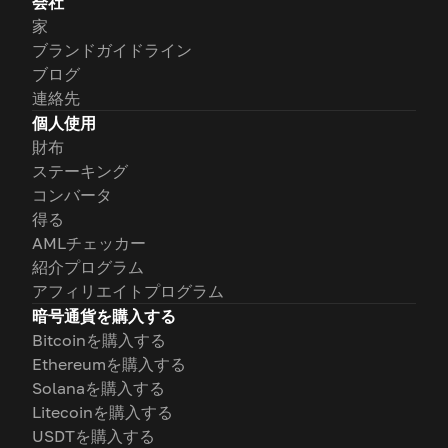
会社
家
ブランドガイドライン
ブログ
連絡先
個人使用
財布
ステーキング
コンバータ
得る
AMLチェッカー
紹介プログラム
アフィリエイトプログラム
暗号通貨を購入する
Bitcoinを購入する
Ethereumを購入する
Solanaを購入する
Litecoinを購入する
USDTを購入する