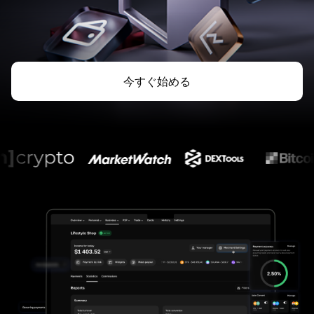
今すぐ始める