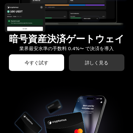
暗号資産決済ゲートウェイ
業界最安水準の手数料 0.4%〜 で決済を導入
今すぐ試す
詳しく見る