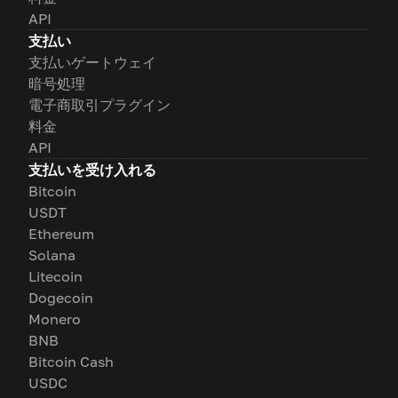
API
支払い
支払いゲートウェイ
暗号処理
電子商取引プラグイン
料金
API
支払いを受け入れる
Bitcoin
USDT
Ethereum
Solana
Litecoin
Dogecoin
Monero
BNB
Bitcoin Cash
USDC