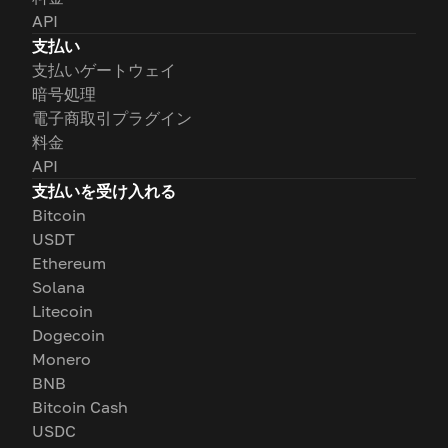
API
支払い
支払いゲートウェイ
暗号処理
電子商取引プラグイン
料金
API
支払いを受け入れる
Bitcoin
USDT
Ethereum
Solana
Litecoin
Dogecoin
Monero
BNB
Bitcoin Cash
USDC