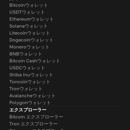
Bitcoinウォレット
USDTウォレット
Ethereumウォレット
Solanaウォレット
Litecoinウォレット
Dogecoinウォレット
Moneroウォレット
BNBウォレット
Bitcoin Cashウォレット
USDCウォレット
Shiba Inuウォレット
Toncoinウォレット
Tronウォレット
Avalancheウォレット
Polygonウォレット
エクスプローラー
Bitcoin エクスプローラー
Tron エクスプローラー