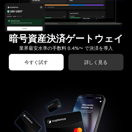
暗号資産決済ゲートウェイ
業界最安水準の手数料 0.4%〜 で決済を導入
今すぐ試す
詳しく見る