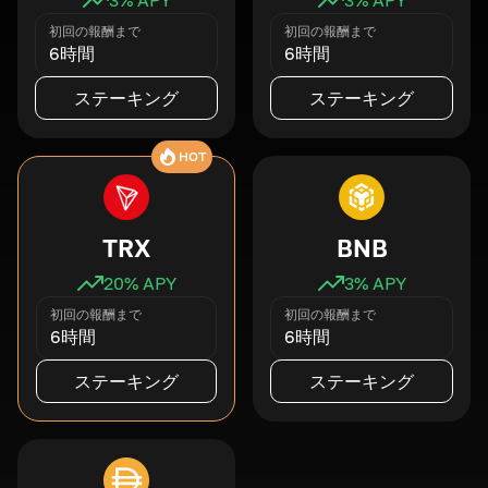
初回の報酬まで
初回の報酬まで
6時間
6時間
ステーキング
ステーキング
HOT
TRX
BNB
20
% APY
3
% APY
初回の報酬まで
初回の報酬まで
6時間
6時間
ステーキング
ステーキング