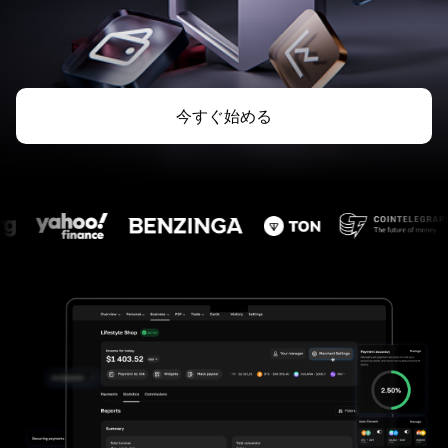
今すぐ始める