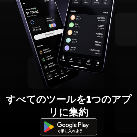
すべてのツールを1つのアプ
リに集約