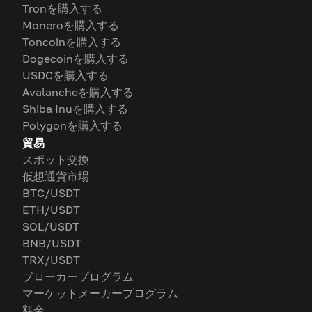
Tronを購入する
Moneroを購入する
Toncoinを購入する
Dogecoinを購入する
USDCを購入する
Avalancheを購入する
Shiba Inuを購入する
Polygonを購入する
貿易
スポット交換
仮想通貨市場
BTC/USDT
ETH/USDT
SOL/USDT
BNB/USDT
TRX/USDT
ブローカープログラム
マーケットメーカープログラム
料金