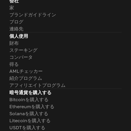
会社
家
ブランドガイドライン
ブログ
連絡先
個人使用
財布
ステーキング
コンバータ
得る
AMLチェッカー
紹介プログラム
アフィリエイトプログラム
暗号通貨を購入する
Bitcoinを購入する
Ethereumを購入する
Solanaを購入する
Litecoinを購入する
USDTを購入する