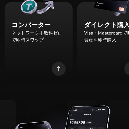
コンバーター
ダイレクト購
ネットワーク手数料ゼロ
Visa・Mastercard
で即時スワップ
資産を即時購入