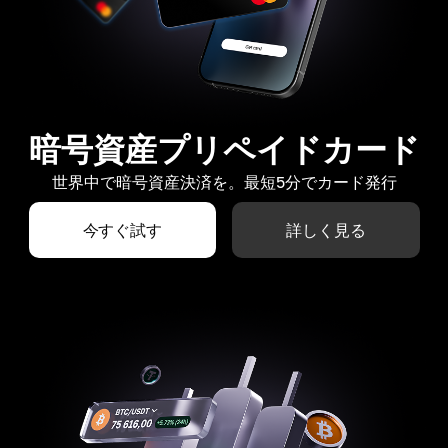
暗号資産プリペイドカード
世界中で暗号資産決済を。最短5分でカード発行
今すぐ試す
詳しく見る