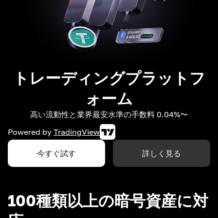
トレーディングプラットフ
ォーム
高い流動性と業界最安水準の手数料 0.04%〜
Powered by
TradingView
今すぐ試す
詳しく見る
100種類以上の暗号資産に対