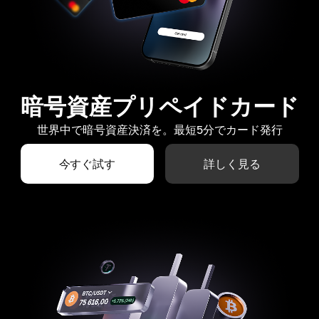
暗号資産プリペイドカード
世界中で暗号資産決済を。最短5分でカード発行
今すぐ試す
詳しく見る