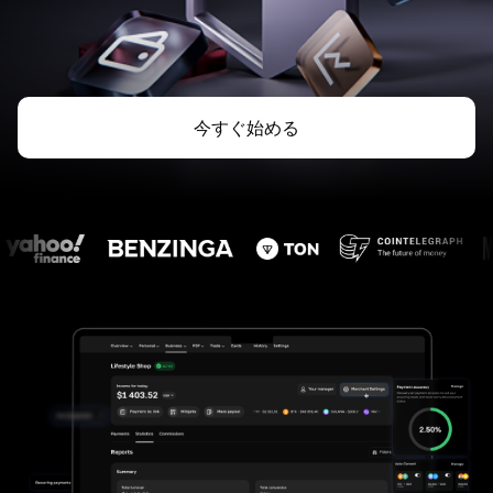
今すぐ始める