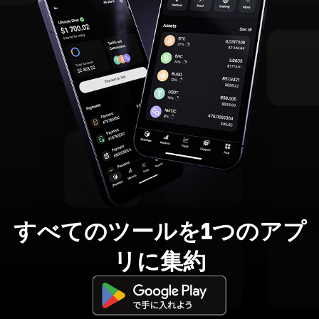
すべてのツールを1つのアプ
リに集約