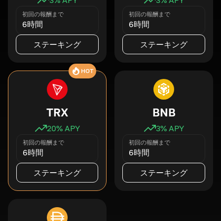
初回の報酬まで
初回の報酬まで
6時間
6時間
ステーキング
ステーキング
HOT
TRX
BNB
20
% APY
3
% APY
初回の報酬まで
初回の報酬まで
6時間
6時間
ステーキング
ステーキング