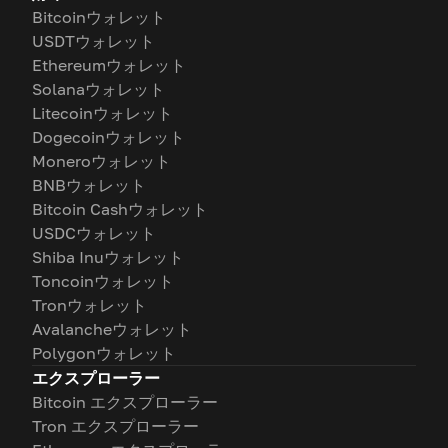
Bitcoinウォレット
USDTウォレット
Ethereumウォレット
Solanaウォレット
Litecoinウォレット
Dogecoinウォレット
Moneroウォレット
BNBウォレット
Bitcoin Cashウォレット
USDCウォレット
Shiba Inuウォレット
Toncoinウォレット
Tronウォレット
Avalancheウォレット
Polygonウォレット
エクスプローラー
Bitcoin エクスプローラー
Tron エクスプローラー