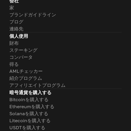
会社
家
ブランドガイドライン
ブログ
連絡先
個人使用
財布
ステーキング
コンバータ
得る
AMLチェッカー
紹介プログラム
アフィリエイトプログラム
暗号通貨を購入する
Bitcoinを購入する
Ethereumを購入する
Solanaを購入する
Litecoinを購入する
USDTを購入する