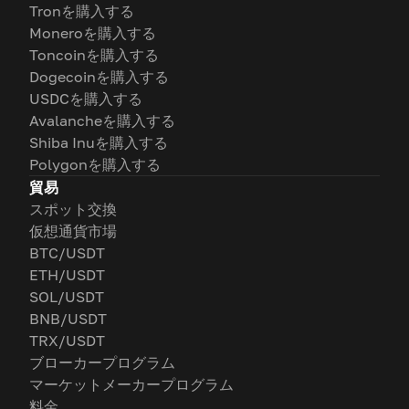
Tronを購入する
Moneroを購入する
Toncoinを購入する
Dogecoinを購入する
USDCを購入する
Avalancheを購入する
Shiba Inuを購入する
Polygonを購入する
貿易
スポット交換
仮想通貨市場
BTC/USDT
ETH/USDT
SOL/USDT
BNB/USDT
TRX/USDT
ブローカープログラム
マーケットメーカープログラム
料金