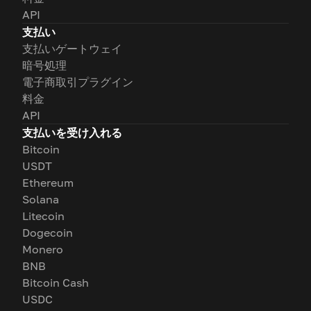
API
支払い
支払いゲートウェイ
暗号処理
電子商取引プラグイン
料金
API
支払いを受け入れる
Bitcoin
USDT
Ethereum
Solana
Litecoin
Dogecoin
Monero
BNB
Bitcoin Cash
USDC