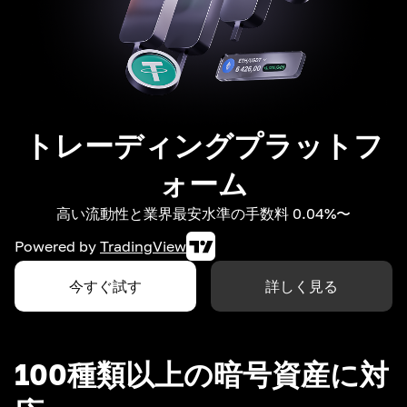
トレーディングプラットフ
ォーム
高い流動性と業界最安水準の手数料 0.04%〜
Powered by
TradingView
今すぐ試す
詳しく見る
100種類以上の暗号資産に対