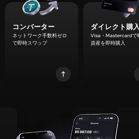
コンバーター
ダイレクト購
ネットワーク手数料ゼロ
Visa・Mastercard
で即時スワップ
資産を即時購入