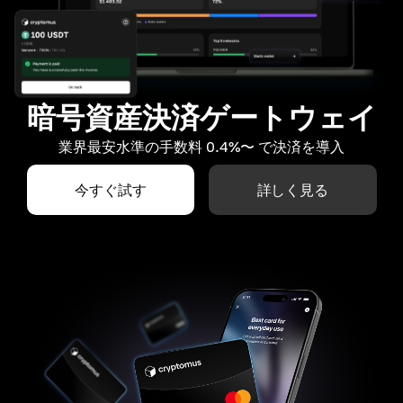
暗号資産決済ゲートウェイ
業界最安水準の手数料 0.4%〜 で決済を導入
今すぐ試す
詳しく見る