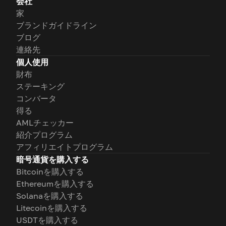
会社
家
ブランドガイドライン
ブログ
連絡先
個人使用
財布
ステーキング
コンバータ
得る
AMLチェッカー
紹介プログラム
アフィリエイトプログラム
暗号通貨を購入する
Bitcoinを購入する
Ethereumを購入する
Solanaを購入する
Litecoinを購入する
USDTを購入する