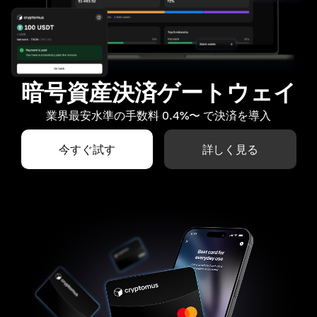
暗号資産決済ゲートウェイ
業界最安水準の手数料 0.4%〜 で決済を導入
今すぐ試す
詳しく見る