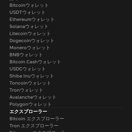
Bitcoinウォレット
USDTウォレット
Ethereumウォレット
Solanaウォレット
Litecoinウォレット
Dogecoinウォレット
Moneroウォレット
BNBウォレット
Bitcoin Cashウォレット
USDCウォレット
Shiba Inuウォレット
Toncoinウォレット
Tronウォレット
Avalancheウォレット
Polygonウォレット
エクスプローラー
Bitcoin エクスプローラー
Tron エクスプローラー