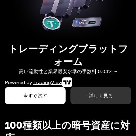
トレーディングプラットフ
ォーム
高い流動性と業界最安水準の手数料 0.04%〜
Powered by
TradingView
今すぐ試す
詳しく見る
100種類以上の暗号資産に対