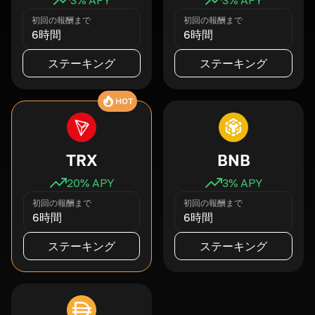
初回の報酬まで
初回の報酬まで
6時間
6時間
ステーキング
ステーキング
HOT
TRX
BNB
20
% APY
3
% APY
初回の報酬まで
初回の報酬まで
6時間
6時間
ステーキング
ステーキング