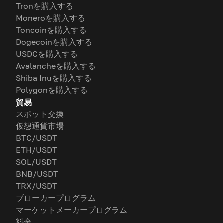
Tronを購入する
Moneroを購入する
Toncoinを購入する
Dogecoinを購入する
USDCを購入する
Avalancheを購入する
Shiba Inuを購入する
Polygonを購入する
貿易
スポット交換
仮想通貨市場
BTC/USDT
ETH/USDT
SOL/USDT
BNB/USDT
TRX/USDT
ブローカープログラム
マーケットメーカープログラム
料金