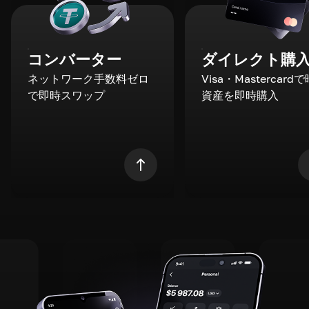
コンバーター
ダイレクト購
ネットワーク手数料ゼロ
Visa・Mastercard
で即時スワップ
資産を即時購入