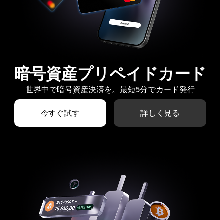
暗号資産プリペイドカード
世界中で暗号資産決済を。最短5分でカード発行
今すぐ試す
詳しく見る