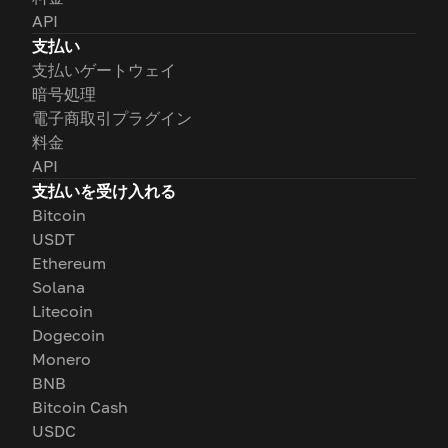
API
支払い
支払いゲートウェイ
暗号処理
電子商取引プラグイン
料金
API
支払いを受け入れる
Bitcoin
USDT
Ethereum
Solana
Litecoin
Dogecoin
Monero
BNB
Bitcoin Cash
USDC