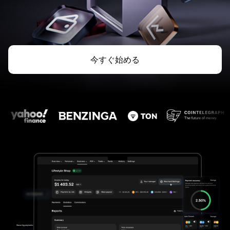
今すぐ始める