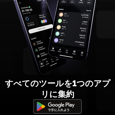
すべてのツールを1つのアプ
リに集約