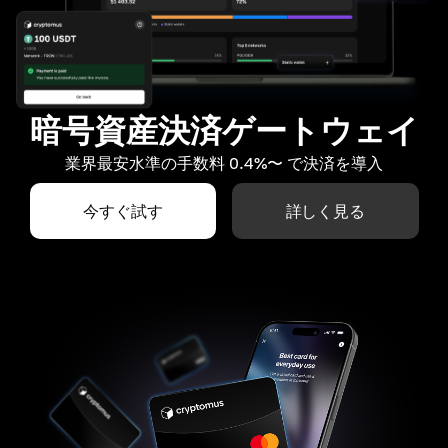
暗号資産決済ゲートウェイ
業界最安水準の手数料 0.4%〜 で決済を導入
今すぐ試す
詳しく見る