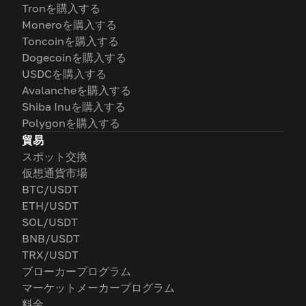
Tronを購入する
Moneroを購入する
Toncoinを購入する
Dogecoinを購入する
USDCを購入する
Avalancheを購入する
Shiba Inuを購入する
Polygonを購入する
貿易
スポット交換
仮想通貨市場
BTC/USDT
ETH/USDT
SOL/USDT
BNB/USDT
TRX/USDT
ブローカープログラム
マーケットメーカープログラム
料金