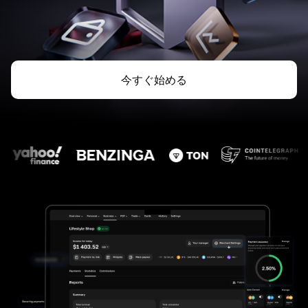
今すぐ始める