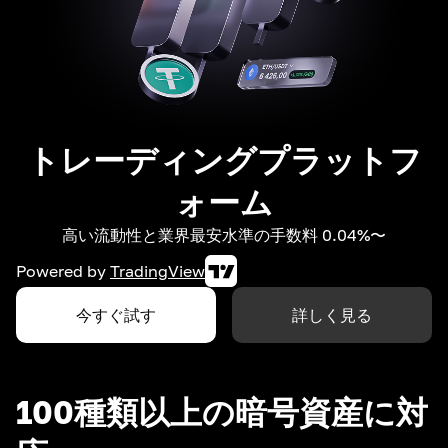
トレーディングプラットフ
ォーム
高い流動性と業界最安水準の手数料 0.04%〜
Powered by
TradingView
今すぐ試す
詳しく見る
100種類以上の暗号資産に対