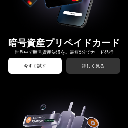
暗号資産プリペイドカード
世界中で暗号資産決済を。最短5分でカード発行
今すぐ試す
詳しく見る