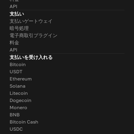
API
支払い
支払いゲートウェイ
暗号処理
電子商取引プラグイン
料金
API
支払いを受け入れる
Bitcoin
USDT
Ethereum
Solana
Litecoin
Dogecoin
Monero
BNB
Bitcoin Cash
USDC