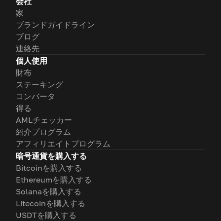
会社
家
ブランドガイドライン
ブログ
連絡先
個人使用
財布
ステーキング
コンバータ
得る
AMLチェッカー
紹介プログラム
アフィリエイトプログラム
暗号通貨を購入する
Bitcoinを購入する
Ethereumを購入する
Solanaを購入する
Litecoinを購入する
USDTを購入する