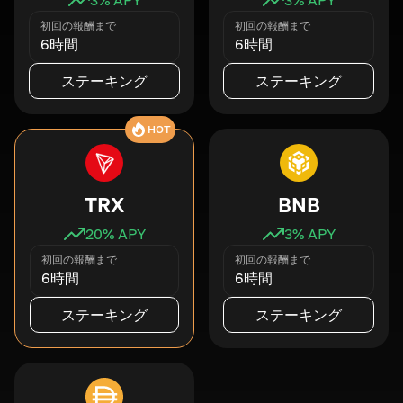
初回の報酬まで
初回の報酬まで
6時間
6時間
ステーキング
ステーキング
HOT
TRX
BNB
20
% APY
3
% APY
初回の報酬まで
初回の報酬まで
6時間
6時間
ステーキング
ステーキング