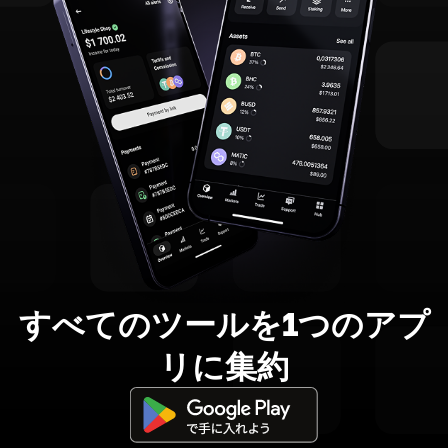
すべてのツールを1つのアプ
リに集約