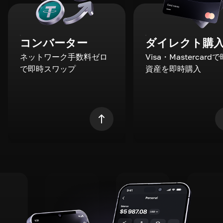
コンバーター
ダイレクト購
ネットワーク手数料ゼロ
Visa・Mastercard
で即時スワップ
資産を即時購入