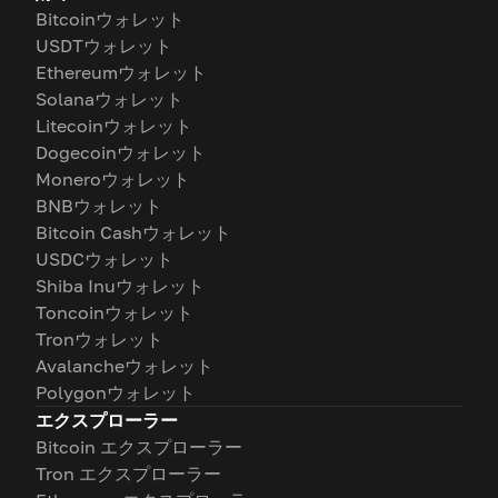
Bitcoinウォレット
USDTウォレット
Ethereumウォレット
Solanaウォレット
Litecoinウォレット
Dogecoinウォレット
Moneroウォレット
BNBウォレット
Bitcoin Cashウォレット
USDCウォレット
Shiba Inuウォレット
Toncoinウォレット
Tronウォレット
Avalancheウォレット
Polygonウォレット
エクスプローラー
Bitcoin エクスプローラー
Tron エクスプローラー