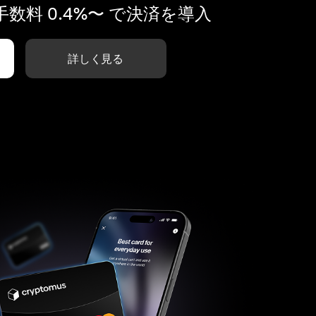
数料 0.4%〜 で決済を導入
詳しく見る