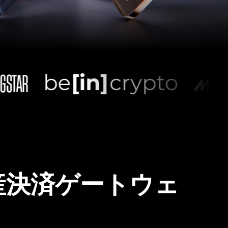
産決済ゲートウェ