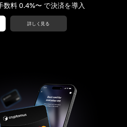
数料 0.4%〜 で決済を導入
詳しく見る