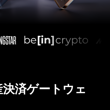
産決済ゲートウェ