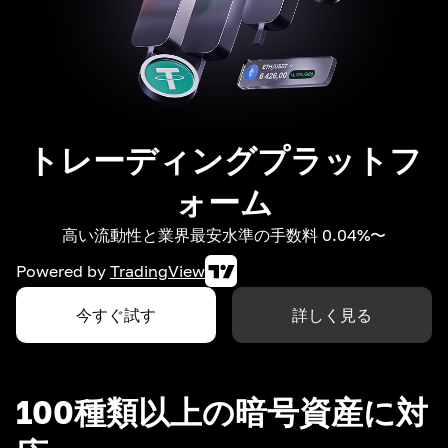
トレーディングプラットフ
ォーム
高い流動性と業界最安水準の手数料 0.04%〜
Powered by
TradingView
今すぐ試す
詳しく見る
100種類以上の暗号資産に対