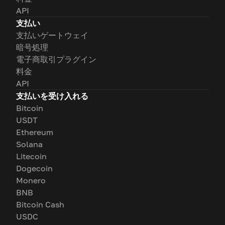
API
支払い
支払いゲートウェイ
暗号処理
電子商取引プラグイン
料金
API
支払いを受け入れる
Bitcoin
USDT
Ethereum
Solana
Litecoin
Dogecoin
Monero
BNB
Bitcoin Cash
USDC