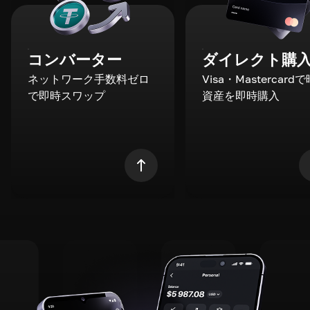
コンバーター
ダイレクト購
ネットワーク手数料ゼロ
Visa・Mastercard
で即時スワップ
資産を即時購入