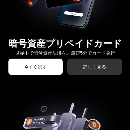
暗号資産プリペイドカード
世界中で暗号資産決済を。最短5分でカード発行
今すぐ試す
詳しく見る