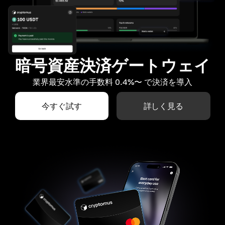
暗号資産決済ゲートウェイ
業界最安水準の手数料 0.4%〜 で決済を導入
今すぐ試す
詳しく見る