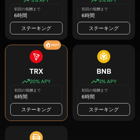
初回の報酬まで
初回の報酬まで
6時間
6時間
ステーキング
ステーキング
HOT
TRX
BNB
20
% APY
3
% APY
初回の報酬まで
初回の報酬まで
6時間
6時間
ステーキング
ステーキング