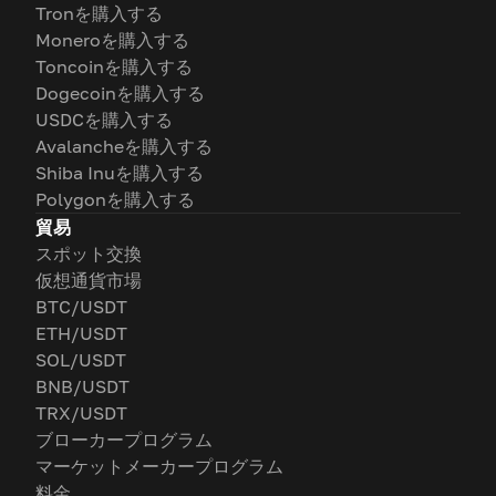
Tronを購入する
Moneroを購入する
Toncoinを購入する
Dogecoinを購入する
USDCを購入する
Avalancheを購入する
Shiba Inuを購入する
Polygonを購入する
貿易
スポット交換
仮想通貨市場
BTC/USDT
ETH/USDT
SOL/USDT
BNB/USDT
TRX/USDT
ブローカープログラム
マーケットメーカープログラム
料金