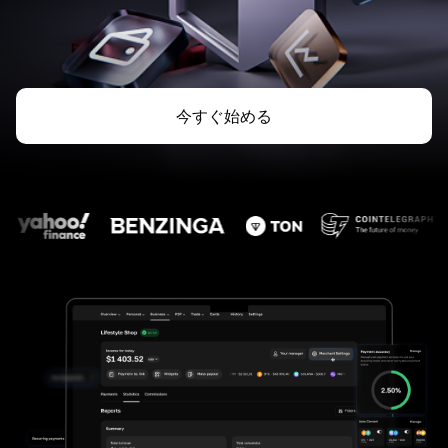
今すぐ始める