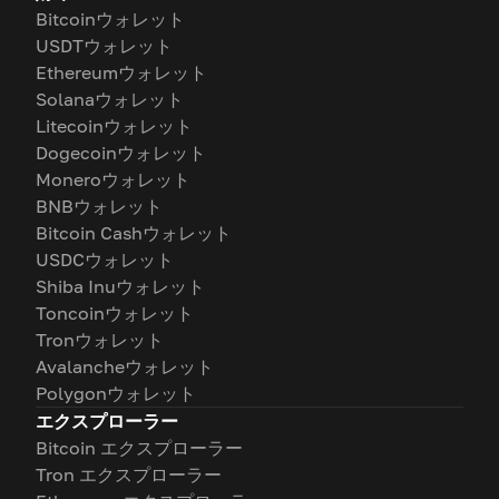
Bitcoinウォレット
USDTウォレット
Ethereumウォレット
Solanaウォレット
Litecoinウォレット
Dogecoinウォレット
Moneroウォレット
BNBウォレット
Bitcoin Cashウォレット
USDCウォレット
Shiba Inuウォレット
Toncoinウォレット
Tronウォレット
Avalancheウォレット
Polygonウォレット
エクスプローラー
Bitcoin エクスプローラー
Tron エクスプローラー