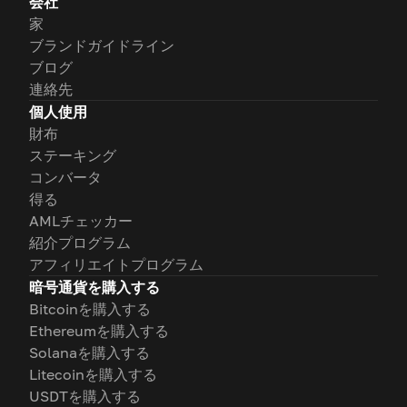
会社
家
ブランドガイドライン
ブログ
連絡先
個人使用
財布
ステーキング
コンバータ
得る
AMLチェッカー
紹介プログラム
アフィリエイトプログラム
暗号通貨を購入する
Bitcoinを購入する
Ethereumを購入する
Solanaを購入する
Litecoinを購入する
USDTを購入する