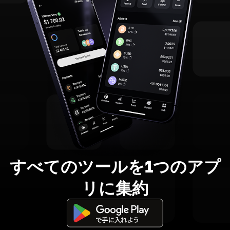
すべてのツールを1つのアプ
リに集約