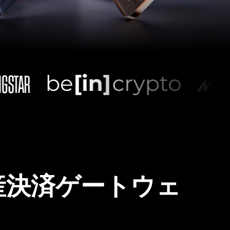
産決済ゲートウェ