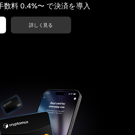
数料 0.4%〜 で決済を導入
詳しく見る