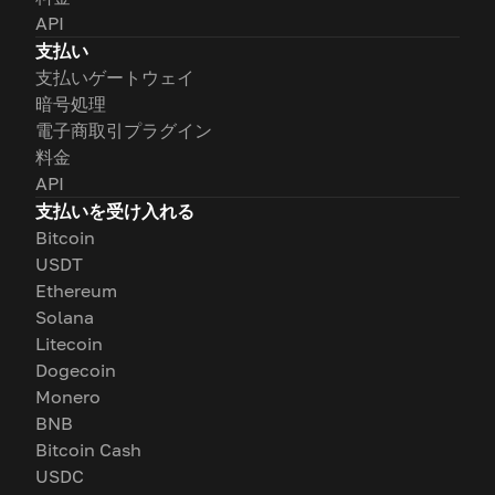
API
支払い
支払いゲートウェイ
暗号処理
電子商取引プラグイン
料金
API
支払いを受け入れる
Bitcoin
USDT
Ethereum
Solana
Litecoin
Dogecoin
Monero
BNB
Bitcoin Cash
USDC