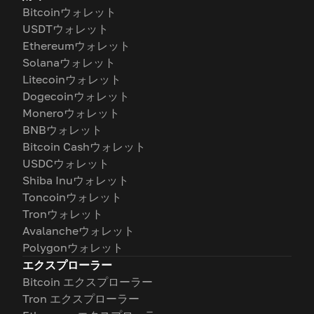
Bitcoinウォレット
USDTウォレット
Ethereumウォレット
Solanaウォレット
Litecoinウォレット
Dogecoinウォレット
Moneroウォレット
BNBウォレット
Bitcoin Cashウォレット
USDCウォレット
Shiba Inuウォレット
Toncoinウォレット
Tronウォレット
Avalancheウォレット
Polygonウォレット
エクスプローラー
Bitcoin エクスプローラー
Tron エクスプローラー