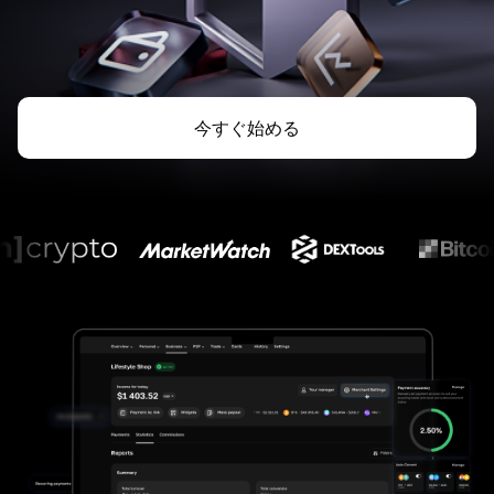
今すぐ始める