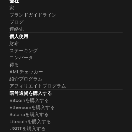
会社
家
ブランドガイドライン
ブログ
連絡先
個人使用
財布
ステーキング
コンバータ
得る
AMLチェッカー
紹介プログラム
アフィリエイトプログラム
暗号通貨を購入する
Bitcoinを購入する
Ethereumを購入する
Solanaを購入する
Litecoinを購入する
USDTを購入する