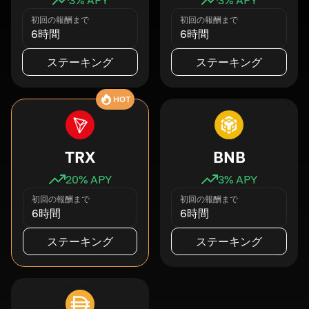
初回の報酬まで
初回の報酬まで
6時間
6時間
ステーキング
ステーキング
HOT
TRX
BNB
20
% APY
3
% APY
初回の報酬まで
初回の報酬まで
6時間
6時間
ステーキング
ステーキング