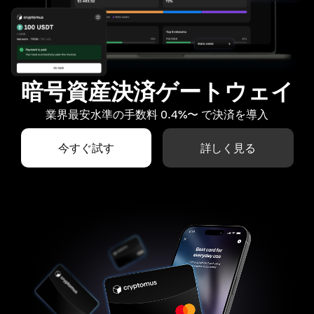
暗号資産決済ゲートウェイ
業界最安水準の手数料 0.4%〜 で決済を導入
今すぐ試す
詳しく見る