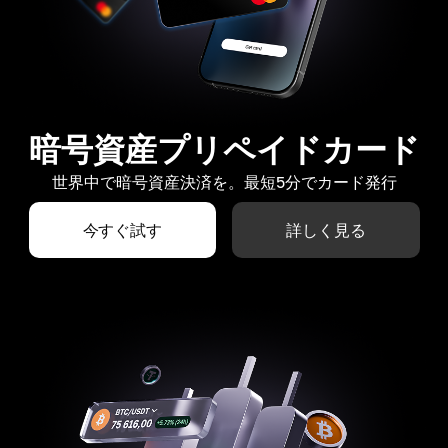
暗号資産プリペイドカード
世界中で暗号資産決済を。最短5分でカード発行
今すぐ試す
詳しく見る