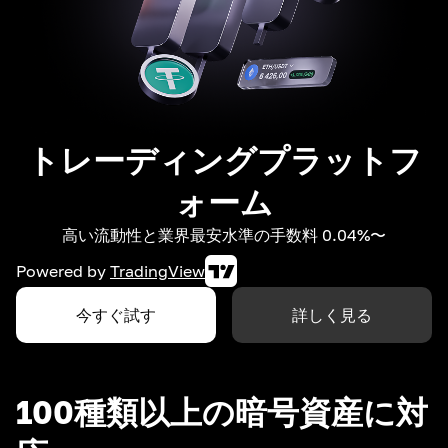
トレーディングプラットフ
ォーム
高い流動性と業界最安水準の手数料 0.04%〜
Powered by
TradingView
今すぐ試す
詳しく見る
100種類以上の暗号資産に対