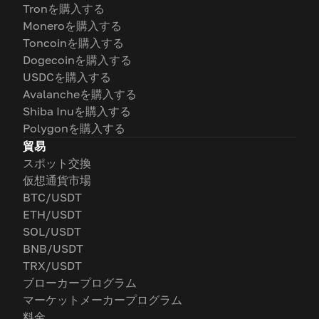
Tronを購入する
Moneroを購入する
Toncoinを購入する
Dogecoinを購入する
USDCを購入する
Avalancheを購入する
Shiba Inuを購入する
Polygonを購入する
貿易
スポット交換
仮想通貨市場
BTC/USDT
ETH/USDT
SOL/USDT
BNB/USDT
TRX/USDT
ブローカープログラム
マーケットメーカープログラム
料金