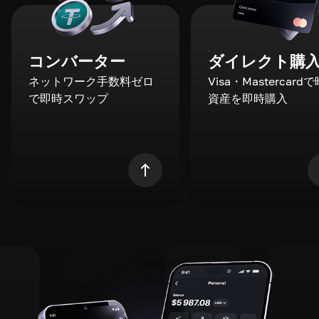
コンバーター
ダイレクト購
ネットワーク手数料ゼロ
Visa・Mastercard
で即時スワップ
資産を即時購入