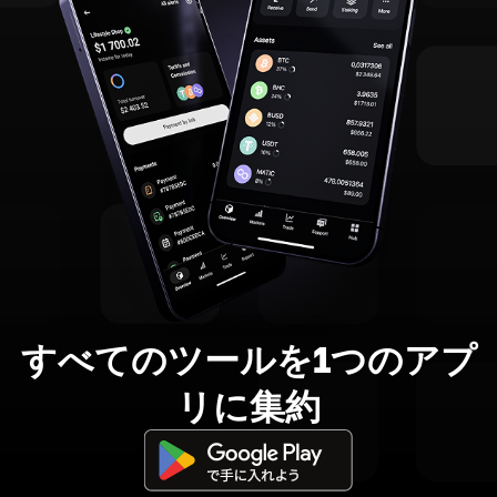
すべてのツールを1つのアプ
リに集約