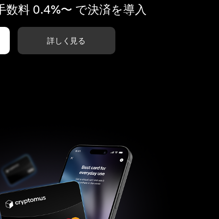
数料 0.4%〜 で決済を導入
詳しく見る