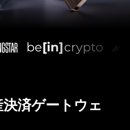
産決済ゲートウェ