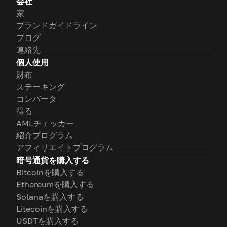
会社
家
ブランドガイドライン
ブログ
連絡先
個人使用
財布
ステーキング
コンバータ
得る
AMLチェッカー
紹介プログラム
アフィリエイトプログラム
暗号通貨を購入する
Bitcoinを購入する
Ethereumを購入する
Solanaを購入する
Litecoinを購入する
USDTを購入する