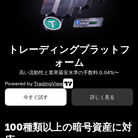
トレーディングプラットフ
ォーム
高い流動性と業界最安水準の手数料 0.04%〜
Powered by
TradingView
今すぐ試す
詳しく見る
100種類以上の暗号資産に対