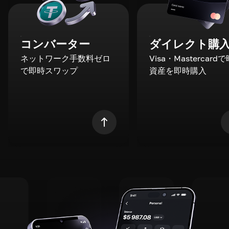
コンバーター
ダイレクト購
ネットワーク手数料ゼロ
Visa・Mastercard
で即時スワップ
資産を即時購入