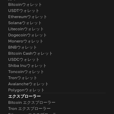
Bitcoinウォレット
USDTウォレット
Ethereumウォレット
Solanaウォレット
Litecoinウォレット
Dogecoinウォレット
Moneroウォレット
BNBウォレット
Bitcoin Cashウォレット
USDCウォレット
Shiba Inuウォレット
Toncoinウォレット
Tronウォレット
Avalancheウォレット
Polygonウォレット
エクスプローラー
Bitcoin エクスプローラー
Tron エクスプローラー