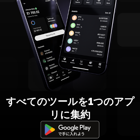
すべてのツールを1つのアプ
リに集約