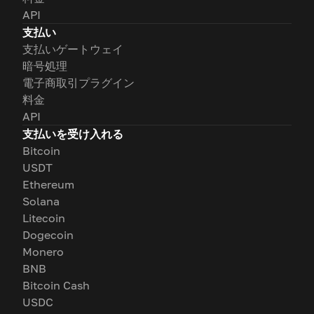
API
支払い
支払いゲートウェイ
暗号処理
電子商取引プラグイン
料金
API
支払いを受け入れる
Bitcoin
USDT
Ethereum
Solana
Litecoin
Dogecoin
Monero
BNB
Bitcoin Cash
USDC