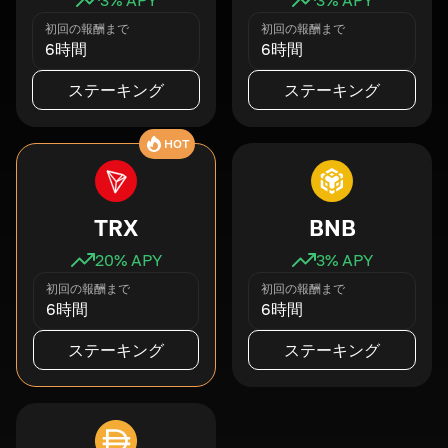
初回の報酬まで
初回の報酬まで
6時間
6時間
ステーキング
ステーキング
HOT
TRX
BNB
20
% APY
3
% APY
初回の報酬まで
初回の報酬まで
6時間
6時間
ステーキング
ステーキング