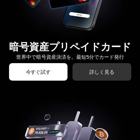
暗号資産プリペイドカード
世界中で暗号資産決済を。最短5分でカード発行
今すぐ試す
詳しく見る