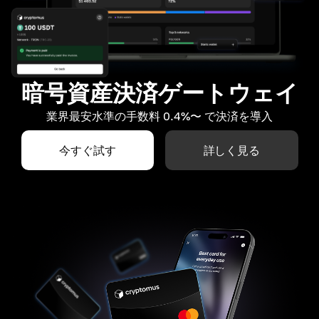
暗号資産決済ゲートウェイ
業界最安水準の手数料 0.4%〜 で決済を導入
今すぐ試す
詳しく見る