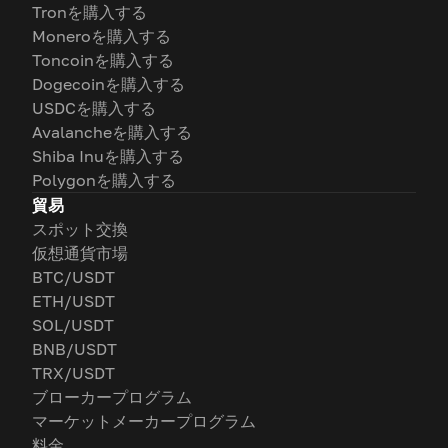
Tronを購入する
Moneroを購入する
Toncoinを購入する
Dogecoinを購入する
USDCを購入する
Avalancheを購入する
Shiba Inuを購入する
Polygonを購入する
貿易
スポット交換
仮想通貨市場
BTC/USDT
ETH/USDT
SOL/USDT
BNB/USDT
TRX/USDT
ブローカープログラム
マーケットメーカープログラム
料金