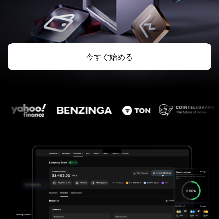
今すぐ始める