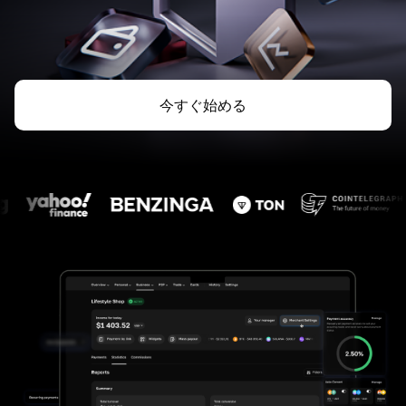
今すぐ始める