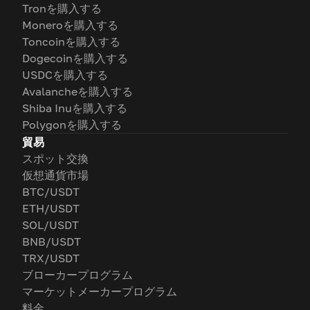
Tronを購入する
Moneroを購入する
Toncoinを購入する
Dogecoinを購入する
USDCを購入する
Avalancheを購入する
Shiba Inuを購入する
Polygonを購入する
貿易
スポット交換
仮想通貨市場
BTC/USDT
ETH/USDT
SOL/USDT
BNB/USDT
TRX/USDT
ブローカープログラム
マーケットメーカープログラム
料金