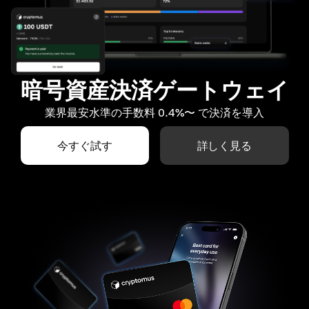
暗号資産決済ゲートウェイ
業界最安水準の手数料 0.4%〜 で決済を導入
今すぐ試す
詳しく見る