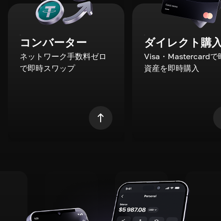
コンバーター
ダイレクト購
ネットワーク手数料ゼロ
Visa・Mastercard
で即時スワップ
資産を即時購入