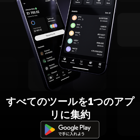
すべてのツールを1つのアプ
リに集約