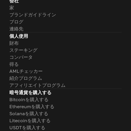
会社
家
ブランドガイドライン
ブログ
連絡先
個人使用
財布
ステーキング
コンバータ
得る
AMLチェッカー
紹介プログラム
アフィリエイトプログラム
暗号通貨を購入する
Bitcoinを購入する
Ethereumを購入する
Solanaを購入する
Litecoinを購入する
USDTを購入する