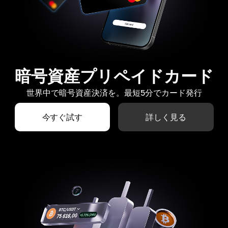
暗号資産プリペイドカード
世界中で暗号資産決済を。最短5分でカード発行
今すぐ試す
詳しく見る