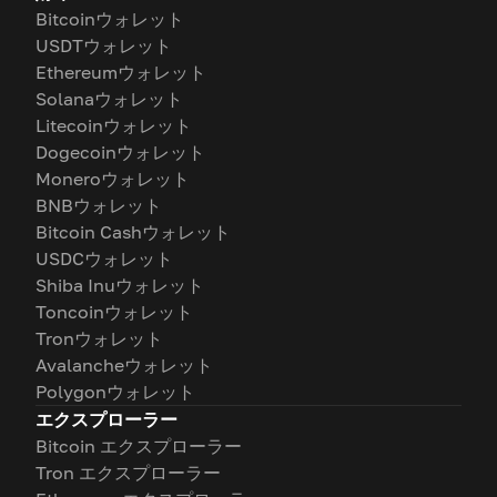
Bitcoinウォレット
USDTウォレット
Ethereumウォレット
Solanaウォレット
Litecoinウォレット
Dogecoinウォレット
Moneroウォレット
BNBウォレット
Bitcoin Cashウォレット
USDCウォレット
Shiba Inuウォレット
Toncoinウォレット
Tronウォレット
Avalancheウォレット
Polygonウォレット
エクスプローラー
Bitcoin エクスプローラー
Tron エクスプローラー