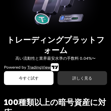
トレーディングプラットフ
ォーム
高い流動性と業界最安水準の手数料 0.04%〜
Powered by
TradingView
今すぐ試す
詳しく見る
100種類以上の暗号資産に対