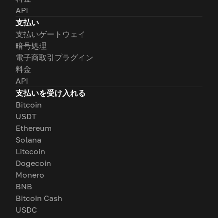
API
支払い
支払いゲートウェイ
暗号処理
電子商取引プラグイン
料金
API
支払いを受け入れる
Bitcoin
USDT
Ethereum
Solana
Litecoin
Dogecoin
Monero
BNB
Bitcoin Cash
USDC