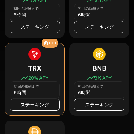
初回の報酬まで
初回の報酬まで
6時間
6時間
ステーキング
ステーキング
HOT
TRX
BNB
20
% APY
3
% APY
初回の報酬まで
初回の報酬まで
6時間
6時間
ステーキング
ステーキング