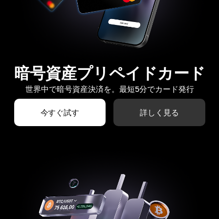
暗号資産プリペイドカード
世界中で暗号資産決済を。最短5分でカード発行
今すぐ試す
詳しく見る