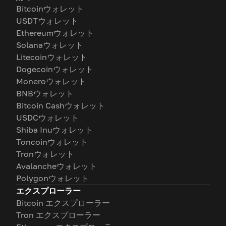
Bitcoinウォレット
USDTウォレット
Ethereumウォレット
Solanaウォレット
Litecoinウォレット
Dogecoinウォレット
Moneroウォレット
BNBウォレット
Bitcoin Cashウォレット
USDCウォレット
Shiba Inuウォレット
Toncoinウォレット
Tronウォレット
Avalancheウォレット
Polygonウォレット
エクスプローラー
Bitcoin エクスプローラー
Tron エクスプローラー