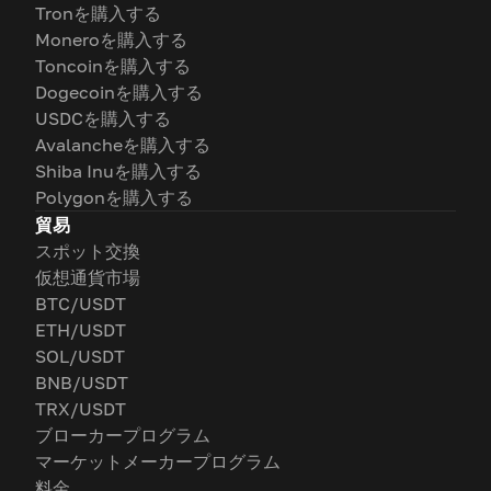
Tronを購入する
Moneroを購入する
Toncoinを購入する
Dogecoinを購入する
USDCを購入する
Avalancheを購入する
Shiba Inuを購入する
Polygonを購入する
貿易
スポット交換
仮想通貨市場
BTC/USDT
ETH/USDT
SOL/USDT
BNB/USDT
TRX/USDT
ブローカープログラム
マーケットメーカープログラム
料金