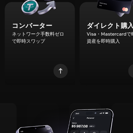
コンバーター
ダイレクト購
ネットワーク手数料ゼロ
Visa・Mastercard
で即時スワップ
資産を即時購入