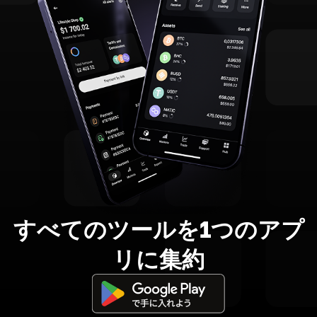
すべてのツールを1つのアプ
リに集約