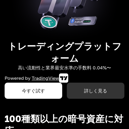
トレーディングプラットフ
ォーム
高い流動性と業界最安水準の手数料 0.04%〜
Powered by
TradingView
今すぐ試す
詳しく見る
100種類以上の暗号資産に対