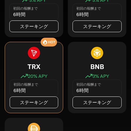
初回の報酬まで
初回の報酬まで
6時間
6時間
ステーキング
ステーキング
HOT
TRX
BNB
20
% APY
3
% APY
初回の報酬まで
初回の報酬まで
6時間
6時間
ステーキング
ステーキング