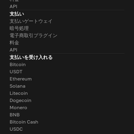
API
支払い
支払いゲートウェイ
暗号処理
電子商取引プラグイン
料金
API
支払いを受け入れる
Bitcoin
USDT
Ethereum
Solana
Litecoin
Dogecoin
Monero
BNB
Bitcoin Cash
USDC