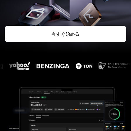
今すぐ始める