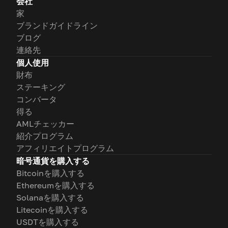
会社
家
ブランドガイドライン
ブログ
連絡先
個人使用
財布
ステーキング
コンバータ
得る
AMLチェッカー
紹介プログラム
アフィリエイトプログラム
暗号通貨を購入する
Bitcoinを購入する
Ethereumを購入する
Solanaを購入する
Litecoinを購入する
USDTを購入する