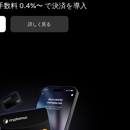
数料 0.4%〜 で決済を導入
詳しく見る