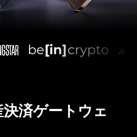
産決済ゲートウェ