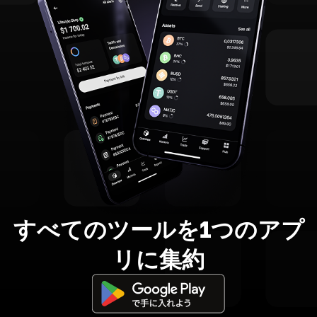
すべてのツールを1つのアプ
リに集約