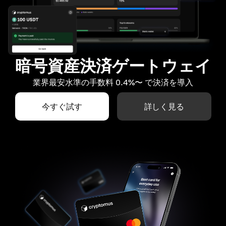
暗号資産決済ゲートウェイ
業界最安水準の手数料 0.4%〜 で決済を導入
今すぐ試す
詳しく見る