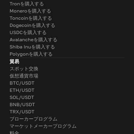
Tronを購入する
Moneroを購入する
Toncoinを購入する
Dogecoinを購入する
USDCを購入する
Avalancheを購入する
Shiba Inuを購入する
Polygonを購入する
貿易
スポット交換
仮想通貨市場
BTC/USDT
ETH/USDT
SOL/USDT
BNB/USDT
TRX/USDT
ブローカープログラム
マーケットメーカープログラム
料金