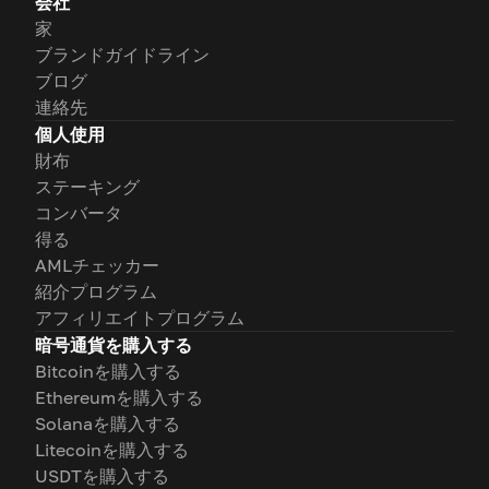
会社
家
ブランドガイドライン
ブログ
連絡先
個人使用
財布
ステーキング
コンバータ
得る
AMLチェッカー
紹介プログラム
アフィリエイトプログラム
暗号通貨を購入する
Bitcoinを購入する
Ethereumを購入する
Solanaを購入する
Litecoinを購入する
USDTを購入する