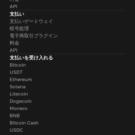
API
支払い
支払いゲートウェイ
暗号処理
電子商取引プラグイン
料金
API
支払いを受け入れる
Bitcoin
USDT
Ethereum
Solana
Litecoin
Dogecoin
Monero
BNB
Bitcoin Cash
USDC