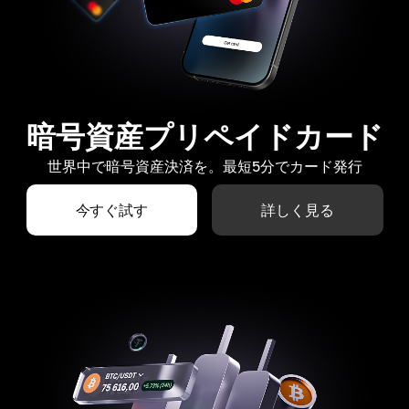
暗号資産プリペイドカード
世界中で暗号資産決済を。最短5分でカード発行
今すぐ試す
詳しく見る