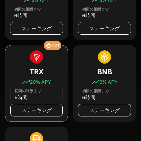
初回の報酬まで
初回の報酬まで
6時間
6時間
ステーキング
ステーキング
HOT
TRX
BNB
20
% APY
3
% APY
初回の報酬まで
初回の報酬まで
6時間
6時間
ステーキング
ステーキング