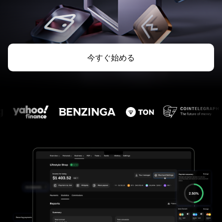
今すぐ始める