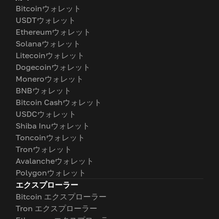
Bitcoinウォレット
USDTウォレット
Ethereumウォレット
Solanaウォレット
Litecoinウォレット
Dogecoinウォレット
Moneroウォレット
BNBウォレット
Bitcoin Cashウォレット
USDCウォレット
Shiba Inuウォレット
Toncoinウォレット
Tronウォレット
Avalancheウォレット
Polygonウォレット
エクスプローラー
Bitcoin エクスプローラー
Tron エクスプローラー