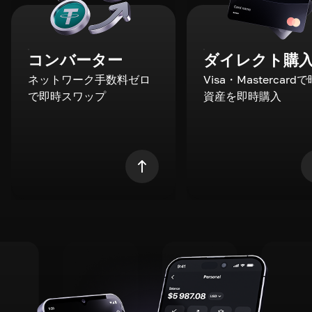
コンバーター
ダイレクト購
ネットワーク手数料ゼロ
Visa・Mastercard
で即時スワップ
資産を即時購入