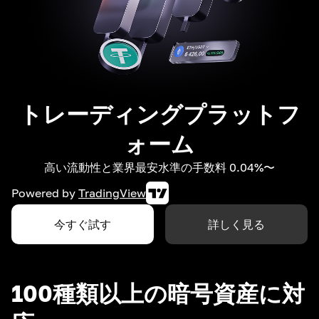
トレーディングプラットフ
ォーム
高い流動性と業界最安水準の手数料 0.04%〜
Powered by
TradingView
今すぐ試す
詳しく見る
100種類以上の暗号資産に対