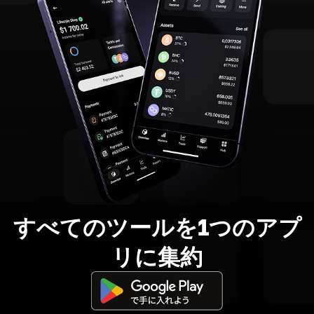
すべてのツールを1つのアプ
リに集約