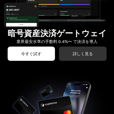
暗号資産決済ゲートウェイ
業界最安水準の手数料 0.4%〜 で決済を導入
今すぐ試す
詳しく見る