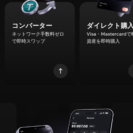
コンバーター
ダイレクト購
ネットワーク手数料ゼロ
Visa・Mastercard
で即時スワップ
資産を即時購入