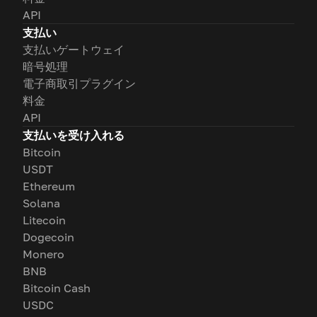
API
支払い
支払いゲートウェイ
暗号処理
電子商取引プラグイン
料金
API
支払いを受け入れる
Bitcoin
USDT
Ethereum
Solana
Litecoin
Dogecoin
Monero
BNB
Bitcoin Cash
USDC