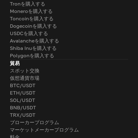
Tronを購入する
Moneroを購入する
Toncoinを購入する
Dogecoinを購入する
USDCを購入する
Avalancheを購入する
Shiba Inuを購入する
Polygonを購入する
貿易
スポット交換
仮想通貨市場
BTC/USDT
ETH/USDT
SOL/USDT
BNB/USDT
TRX/USDT
ブローカープログラム
マーケットメーカープログラム
料金