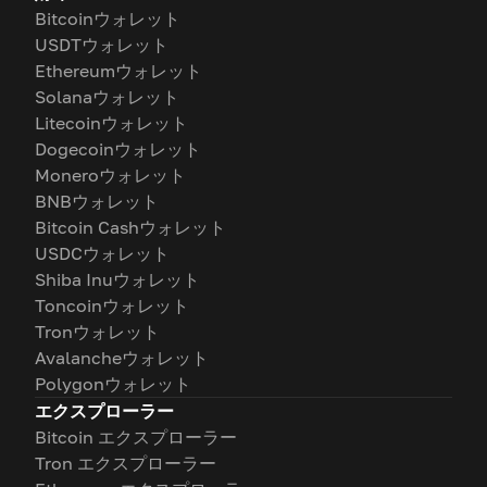
Bitcoinウォレット
USDTウォレット
Ethereumウォレット
Solanaウォレット
Litecoinウォレット
Dogecoinウォレット
Moneroウォレット
BNBウォレット
Bitcoin Cashウォレット
USDCウォレット
Shiba Inuウォレット
Toncoinウォレット
Tronウォレット
Avalancheウォレット
Polygonウォレット
エクスプローラー
Bitcoin エクスプローラー
Tron エクスプローラー