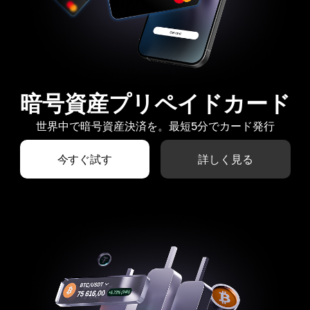
暗号資産プリペイドカード
世界中で暗号資産決済を。最短5分でカード発行
今すぐ試す
詳しく見る