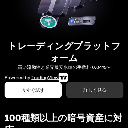
トレーディングプラットフ
ォーム
高い流動性と業界最安水準の手数料 0.04%〜
Powered by
TradingView
今すぐ試す
詳しく見る
100種類以上の暗号資産に対