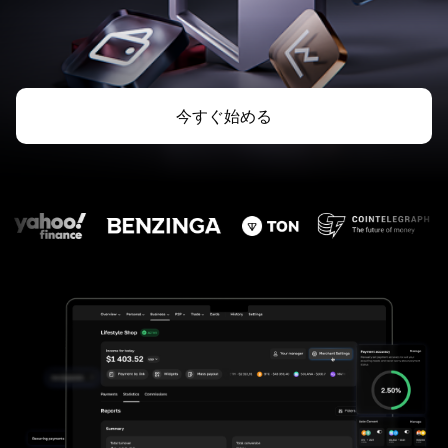
今すぐ始める