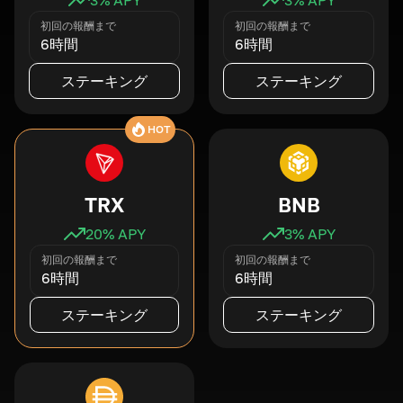
初回の報酬まで
初回の報酬まで
6時間
6時間
ステーキング
ステーキング
HOT
TRX
BNB
20
% APY
3
% APY
初回の報酬まで
初回の報酬まで
6時間
6時間
ステーキング
ステーキング