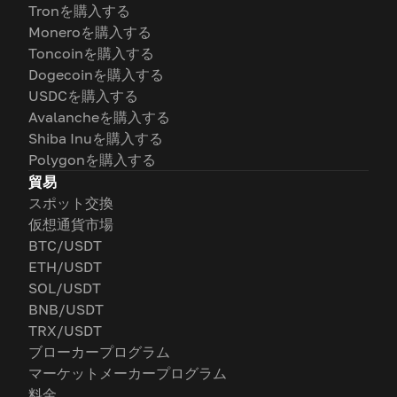
Tronを購入する
Moneroを購入する
Toncoinを購入する
Dogecoinを購入する
USDCを購入する
Avalancheを購入する
Shiba Inuを購入する
Polygonを購入する
貿易
スポット交換
仮想通貨市場
BTC/USDT
ETH/USDT
SOL/USDT
BNB/USDT
TRX/USDT
ブローカープログラム
マーケットメーカープログラム
料金