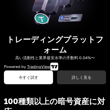
トレーディングプラットフ
ォーム
高い流動性と業界最安水準の手数料 0.04%〜
Powered by
TradingView
今すぐ試す
詳しく見る
100種類以上の暗号資産に対