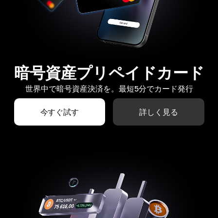
暗号資産プリペイドカード
世界中で暗号資産決済を。最短5分でカード発行
今すぐ試す
詳しく見る