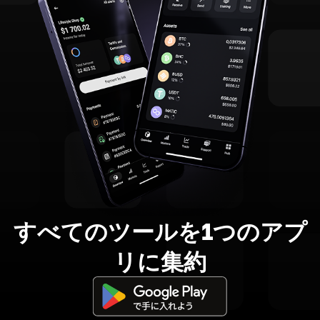
すべてのツールを1つのアプ
リに集約