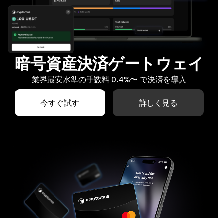
暗号資産決済ゲートウェイ
業界最安水準の手数料 0.4%〜 で決済を導入
今すぐ試す
詳しく見る