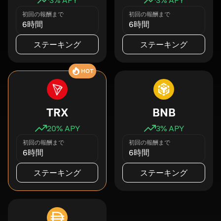
初回の報酬まで
初回の報酬まで
6時間
6時間
ステーキング
ステーキング
HOT
TRX
BNB
20
% APY
3
% APY
初回の報酬まで
初回の報酬まで
6時間
6時間
ステーキング
ステーキング