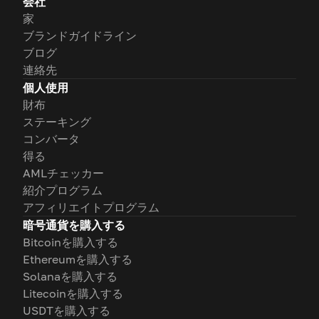
会社
家
ブランドガイドライン
ブログ
連絡先
個人使用
財布
ステーキング
コンバータ
得る
AMLチェッカー
紹介プログラム
アフィリエイトプログラム
暗号通貨を購入する
Bitcoinを購入する
Ethereumを購入する
Solanaを購入する
Litecoinを購入する
USDTを購入する