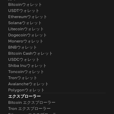
Bitcoinウォレット
USDTウォレット
Ethereumウォレット
Solanaウォレット
Litecoinウォレット
Dogecoinウォレット
Moneroウォレット
BNBウォレット
Bitcoin Cashウォレット
USDCウォレット
Shiba Inuウォレット
Toncoinウォレット
Tronウォレット
Avalancheウォレット
Polygonウォレット
エクスプローラー
Bitcoin エクスプローラー
Tron エクスプローラー