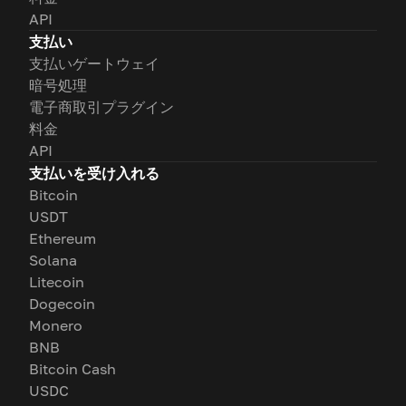
API
支払い
支払いゲートウェイ
暗号処理
電子商取引プラグイン
料金
API
支払いを受け入れる
Bitcoin
USDT
Ethereum
Solana
Litecoin
Dogecoin
Monero
BNB
Bitcoin Cash
USDC