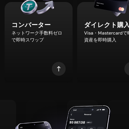
コンバーター
ダイレクト購
ネットワーク手数料ゼロ
Visa・Mastercard
で即時スワップ
資産を即時購入