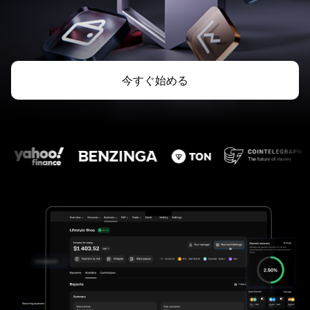
今すぐ始める