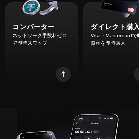
コンバーター
ダイレクト購
ネットワーク手数料ゼロ
Visa・Mastercard
で即時スワップ
資産を即時購入