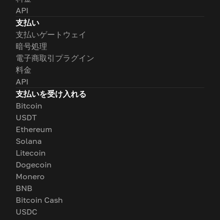
API
支払い
支払いゲートウェイ
暗号処理
電子商取引プラグイン
料金
API
支払いを受け入れる
Bitcoin
USDT
Ethereum
Solana
Litecoin
Dogecoin
Monero
BNB
Bitcoin Cash
USDC