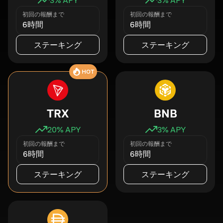
初回の報酬まで
初回の報酬まで
6時間
6時間
ステーキング
ステーキング
HOT
TRX
BNB
20
% APY
3
% APY
初回の報酬まで
初回の報酬まで
6時間
6時間
ステーキング
ステーキング