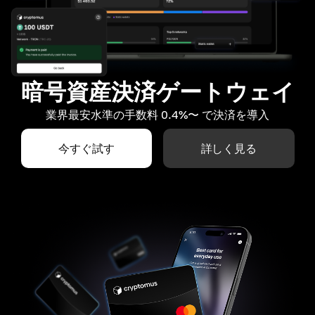
暗号資産決済ゲートウェイ
業界最安水準の手数料 0.4%〜 で決済を導入
今すぐ試す
詳しく見る