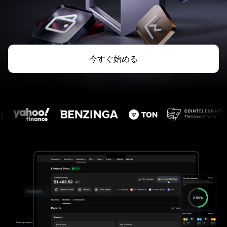
今すぐ始める