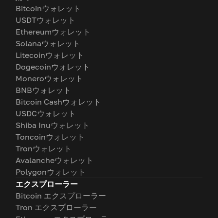
Bitcoinウォレット
USDTウォレット
Ethereumウォレット
Solanaウォレット
Litecoinウォレット
Dogecoinウォレット
Moneroウォレット
BNBウォレット
Bitcoin Cashウォレット
USDCウォレット
Shiba Inuウォレット
Toncoinウォレット
Tronウォレット
Avalancheウォレット
Polygonウォレット
エクスプローラー
Bitcoin エクスプローラー
Tron エクスプローラー