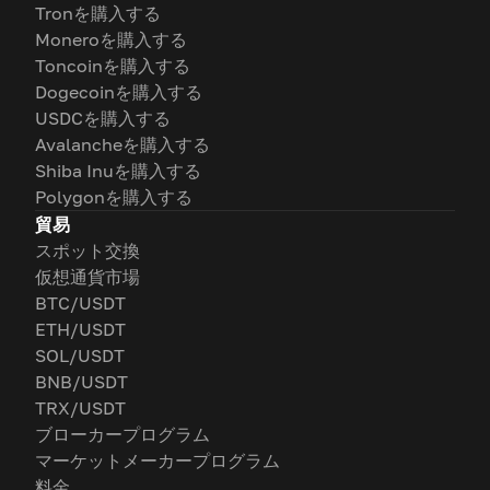
Tronを購入する
Moneroを購入する
Toncoinを購入する
Dogecoinを購入する
USDCを購入する
Avalancheを購入する
Shiba Inuを購入する
Polygonを購入する
貿易
スポット交換
仮想通貨市場
BTC/USDT
ETH/USDT
SOL/USDT
BNB/USDT
TRX/USDT
ブローカープログラム
マーケットメーカープログラム
料金