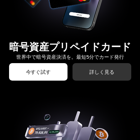
暗号資産プリペイドカード
世界中で暗号資産決済を。最短5分でカード発行
今すぐ試す
詳しく見る