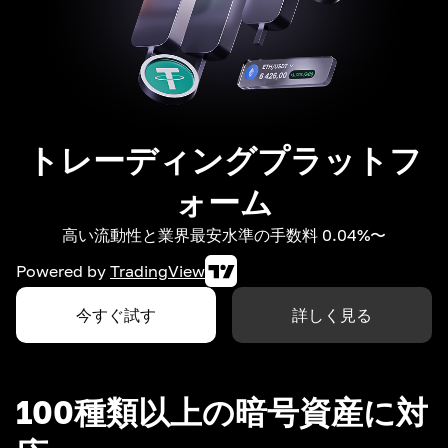
トレーディングプラットフ
ォーム
高い流動性と業界最安水準の手数料 0.04%〜
Powered by
TradingView
今すぐ試す
詳しく見る
100種類以上の暗号資産に対