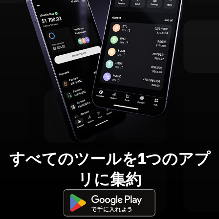
すべてのツールを1つのアプ
リに集約