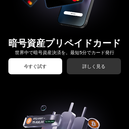
暗号資産プリペイドカード
世界中で暗号資産決済を。最短5分でカード発行
今すぐ試す
詳しく見る