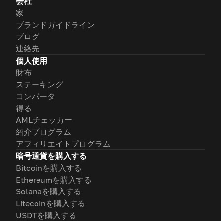
会社
家
ブランドガイドライン
ブログ
連絡先
個人使用
財布
ステーキング
コンバータ
得る
AMLチェッカー
紹介プログラム
アフィリエイトプログラム
暗号通貨を購入する
Bitcoinを購入する
Ethereumを購入する
Solanaを購入する
Litecoinを購入する
USDTを購入する