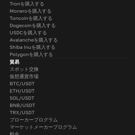
Tronを購入する
Moneroを購入する
Toncoinを購入する
Dogecoinを購入する
USDCを購入する
Avalancheを購入する
Shiba Inuを購入する
Polygonを購入する
貿易
スポット交換
仮想通貨市場
BTC/USDT
ETH/USDT
SOL/USDT
BNB/USDT
TRX/USDT
ブローカープログラム
マーケットメーカープログラム
料金