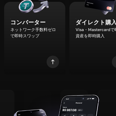
コンバーター
ダイレクト購
ネットワーク手数料ゼロ
Visa・Mastercard
で即時スワップ
資産を即時購入