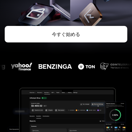
今すぐ始める