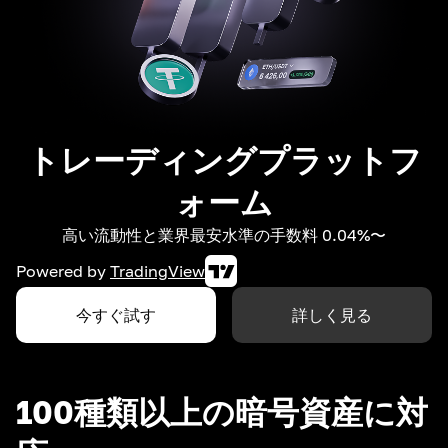
トレーディングプラットフ
ォーム
高い流動性と業界最安水準の手数料 0.04%〜
Powered by
TradingView
今すぐ試す
詳しく見る
100種類以上の暗号資産に対