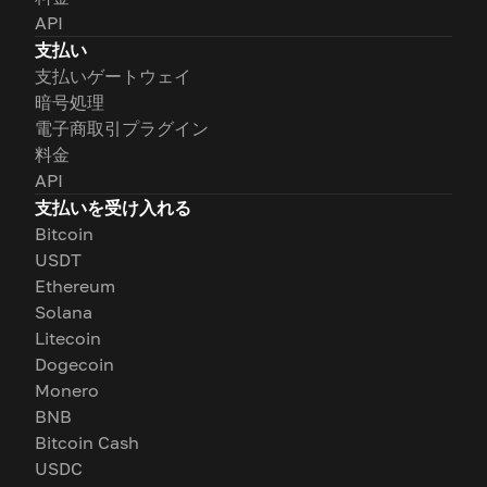
API
支払い
支払いゲートウェイ
暗号処理
電子商取引プラグイン
料金
API
支払いを受け入れる
Bitcoin
USDT
Ethereum
Solana
Litecoin
Dogecoin
Monero
BNB
Bitcoin Cash
USDC