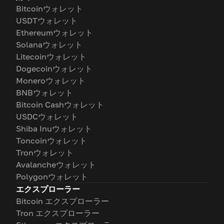
Bitcoinウォレット
USDTウォレット
Ethereumウォレット
Solanaウォレット
Litecoinウォレット
Dogecoinウォレット
Moneroウォレット
BNBウォレット
Bitcoin Cashウォレット
USDCウォレット
Shiba Inuウォレット
Toncoinウォレット
Tronウォレット
Avalancheウォレット
Polygonウォレット
エクスプローラー
Bitcoin エクスプローラー
Tron エクスプローラー