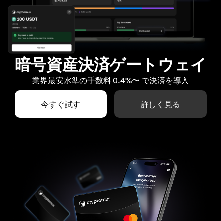
暗号資産決済ゲートウェイ
業界最安水準の手数料 0.4%〜 で決済を導入
今すぐ試す
詳しく見る