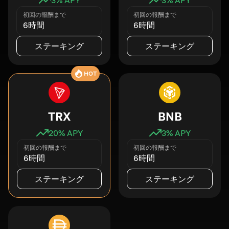
初回の報酬まで
初回の報酬まで
6時間
6時間
ステーキング
ステーキング
HOT
TRX
BNB
20
% APY
3
% APY
初回の報酬まで
初回の報酬まで
6時間
6時間
ステーキング
ステーキング