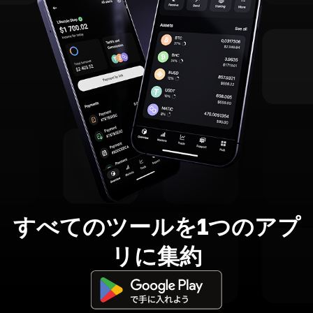
すべてのツールを1つのアプ
リに集約