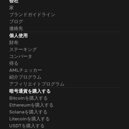
会社
家
ブランドガイドライン
ブログ
連絡先
個人使用
財布
ステーキング
コンバータ
得る
AMLチェッカー
紹介プログラム
アフィリエイトプログラム
暗号通貨を購入する
Bitcoinを購入する
Ethereumを購入する
Solanaを購入する
Litecoinを購入する
USDTを購入する