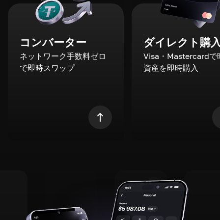
コンバーター
ダイレクト購
ネットワーク手数料ゼロ
Visa・Mastercard
で即時スワップ
資産を即時購入