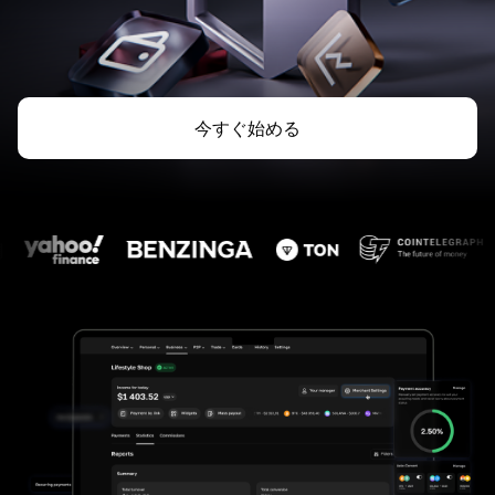
今すぐ始める