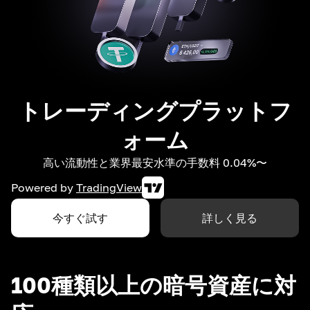
トレーディングプラットフ
ォーム
高い流動性と業界最安水準の手数料 0.04%〜
Powered by
TradingView
今すぐ試す
詳しく見る
100種類以上の暗号資産に対