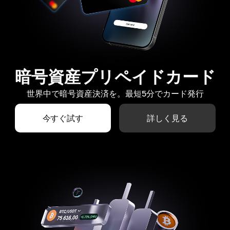
暗号資産プリペイドカード
世界中で暗号資産決済を。最短5分でカード発行
今すぐ試す
詳しく見る