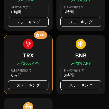
初回の報酬まで
初回の報酬まで
6時間
6時間
ステーキング
ステーキング
HOT
TRX
BNB
20
% APY
3
% APY
初回の報酬まで
初回の報酬まで
6時間
6時間
ステーキング
ステーキング