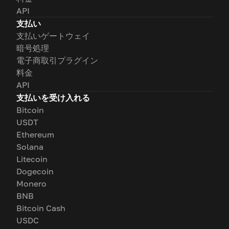
API
支払い
支払いゲートウェイ
暗号処理
電子商取引プラグイン
料金
API
支払いを受け入れる
Bitcoin
USDT
Ethereum
Solana
Litecoin
Dogecoin
Monero
BNB
Bitcoin Cash
USDC