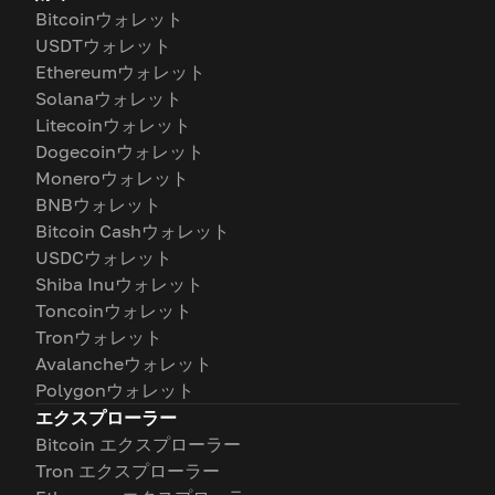
Bitcoinウォレット
USDTウォレット
Ethereumウォレット
Solanaウォレット
Litecoinウォレット
Dogecoinウォレット
Moneroウォレット
BNBウォレット
Bitcoin Cashウォレット
USDCウォレット
Shiba Inuウォレット
Toncoinウォレット
Tronウォレット
Avalancheウォレット
Polygonウォレット
エクスプローラー
Bitcoin エクスプローラー
Tron エクスプローラー