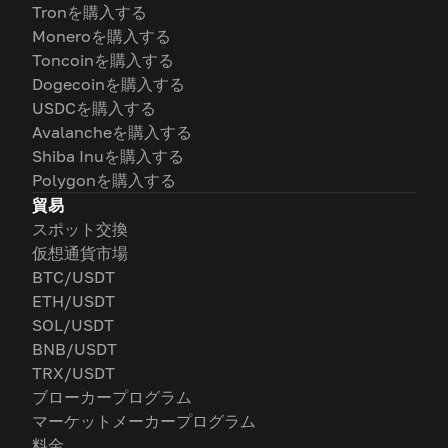
Tronを購入する
Moneroを購入する
Toncoinを購入する
Dogecoinを購入する
USDCを購入する
Avalancheを購入する
Shiba Inuを購入する
Polygonを購入する
貿易
スポット交換
仮想通貨市場
BTC/USDT
ETH/USDT
SOL/USDT
BNB/USDT
TRX/USDT
ブローカープログラム
マーケットメーカープログラム
料金