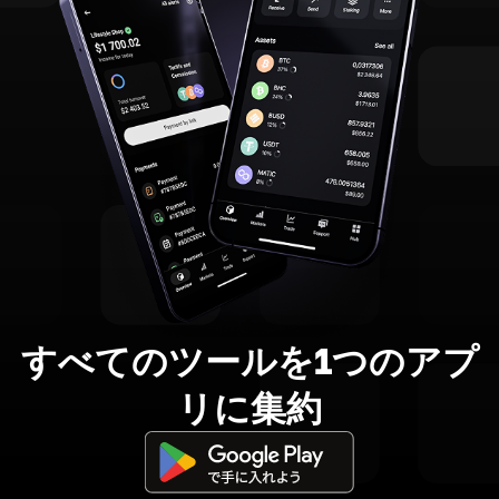
すべてのツールを1つのアプ
リに集約