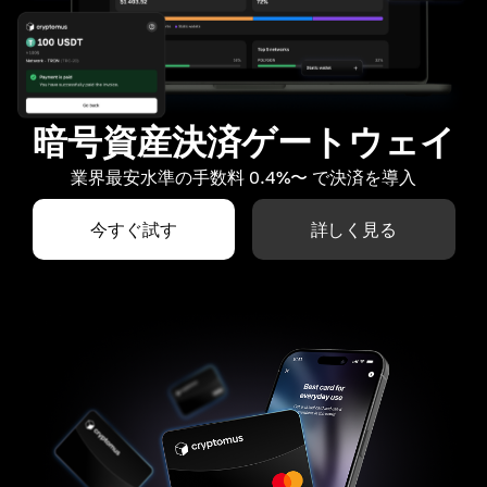
暗号資産決済ゲートウェイ
業界最安水準の手数料 0.4%〜 で決済を導入
今すぐ試す
詳しく見る