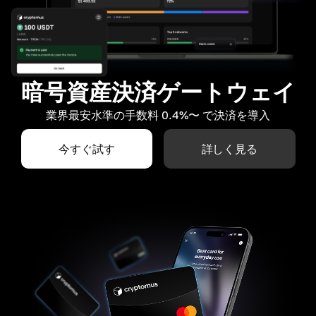
暗号資産決済ゲートウェイ
業界最安水準の手数料 0.4%〜 で決済を導入
今すぐ試す
詳しく見る