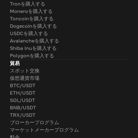
Tronを購入する
Moneroを購入する
Toncoinを購入する
Dogecoinを購入する
USDCを購入する
Avalancheを購入する
Shiba Inuを購入する
Polygonを購入する
貿易
スポット交換
仮想通貨市場
BTC/USDT
ETH/USDT
SOL/USDT
BNB/USDT
TRX/USDT
ブローカープログラム
マーケットメーカープログラム
料金