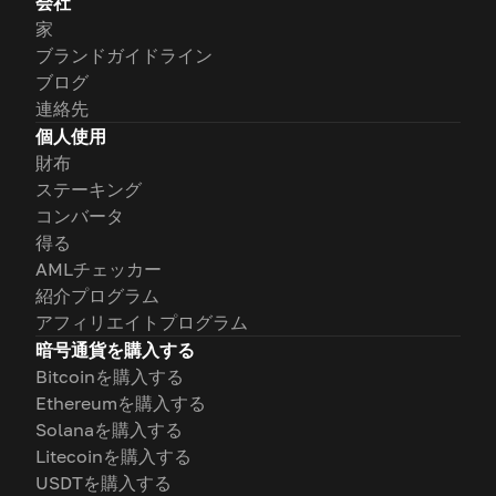
会社
家
ブランドガイドライン
ブログ
連絡先
個人使用
財布
ステーキング
コンバータ
得る
AMLチェッカー
紹介プログラム
アフィリエイトプログラム
暗号通貨を購入する
Bitcoinを購入する
Ethereumを購入する
Solanaを購入する
Litecoinを購入する
USDTを購入する