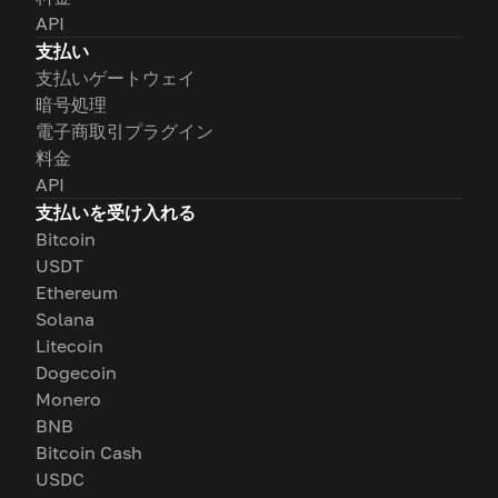
API
支払い
支払いゲートウェイ
暗号処理
電子商取引プラグイン
料金
API
支払いを受け入れる
Bitcoin
USDT
Ethereum
Solana
Litecoin
Dogecoin
Monero
BNB
Bitcoin Cash
USDC