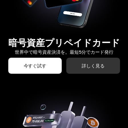
暗号資産プリペイドカード
世界中で暗号資産決済を。最短5分でカード発行
今すぐ試す
詳しく見る