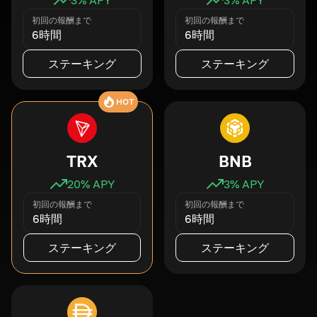
初回の報酬まで
初回の報酬まで
6時間
6時間
ステーキング
ステーキング
HOT
TRX
BNB
20
% APY
3
% APY
初回の報酬まで
初回の報酬まで
6時間
6時間
ステーキング
ステーキング