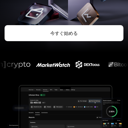
今すぐ始める