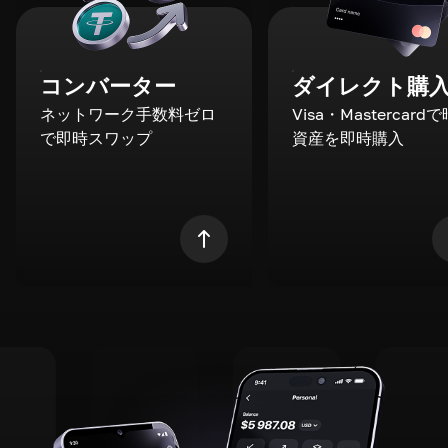
コンバーター
ダイレクト購
ネットワーク手数料ゼロ
Visa・Mastercard
で即時スワップ
資産を即時購入