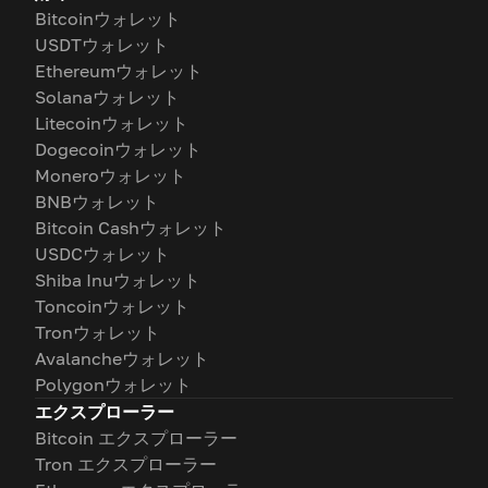
Bitcoinウォレット
USDTウォレット
Ethereumウォレット
Solanaウォレット
Litecoinウォレット
Dogecoinウォレット
Moneroウォレット
BNBウォレット
Bitcoin Cashウォレット
USDCウォレット
Shiba Inuウォレット
Toncoinウォレット
Tronウォレット
Avalancheウォレット
Polygonウォレット
エクスプローラー
Bitcoin エクスプローラー
Tron エクスプローラー