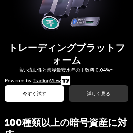
トレーディングプラットフ
ォーム
高い流動性と業界最安水準の手数料 0.04%〜
Powered by
TradingView
今すぐ試す
詳しく見る
100種類以上の暗号資産に対