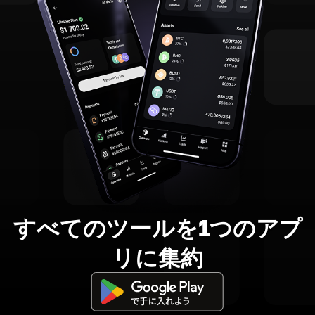
すべてのツールを1つのアプ
リに集約