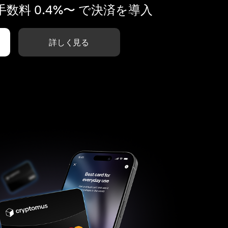
数料 0.4%〜 で決済を導入
詳しく見る