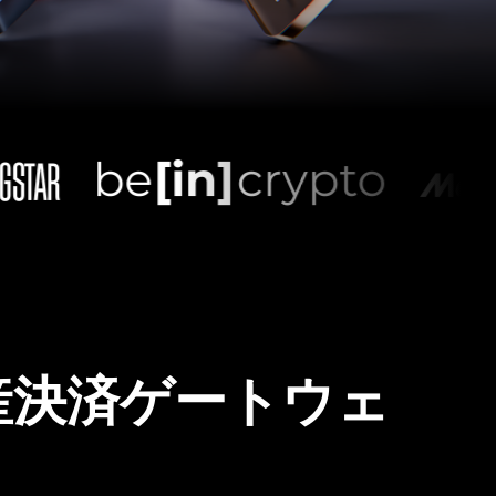
産決済ゲートウェ