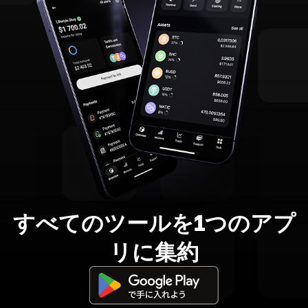
すべてのツールを1つのアプ
リに集約