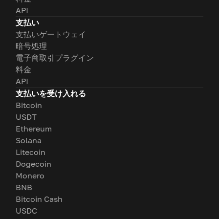
API
支払い
支払いゲートウェイ
暗号処理
電子商取引プラグイン
料金
API
支払いを受け入れる
Bitcoin
USDT
Ethereum
Solana
Litecoin
Dogecoin
Monero
BNB
Bitcoin Cash
USDC