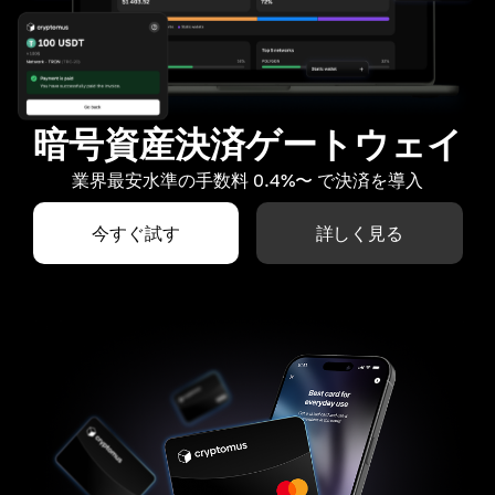
暗号資産決済ゲートウェイ
業界最安水準の手数料 0.4%〜 で決済を導入
今すぐ試す
詳しく見る