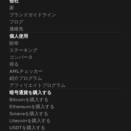
会社
家
ブランドガイドライン
ブログ
連絡先
個人使用
財布
ステーキング
コンバータ
得る
AMLチェッカー
紹介プログラム
アフィリエイトプログラム
暗号通貨を購入する
Bitcoinを購入する
Ethereumを購入する
Solanaを購入する
Litecoinを購入する
USDTを購入する