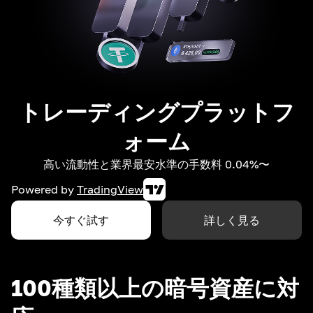
トレーディングプラットフ
ォーム
高い流動性と業界最安水準の手数料 0.04%〜
Powered by
TradingView
今すぐ試す
詳しく見る
100種類以上の暗号資産に対