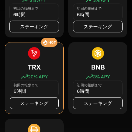
初回の報酬まで
初回の報酬まで
6時間
6時間
ステーキング
ステーキング
HOT
TRX
BNB
20
% APY
3
% APY
初回の報酬まで
初回の報酬まで
6時間
6時間
ステーキング
ステーキング