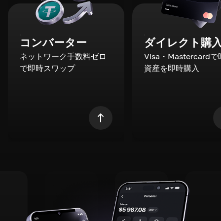
コンバーター
ダイレクト購
ネットワーク手数料ゼロ
Visa・Mastercard
で即時スワップ
資産を即時購入