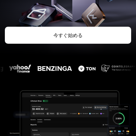
今すぐ始める