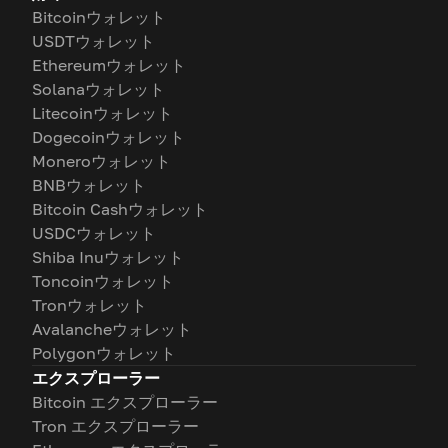
Bitcoinウォレット
USDTウォレット
Ethereumウォレット
Solanaウォレット
Litecoinウォレット
Dogecoinウォレット
Moneroウォレット
BNBウォレット
Bitcoin Cashウォレット
USDCウォレット
Shiba Inuウォレット
Toncoinウォレット
Tronウォレット
Avalancheウォレット
Polygonウォレット
エクスプローラー
Bitcoin エクスプローラー
Tron エクスプローラー