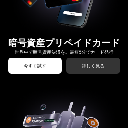
暗号資産プリペイドカード
世界中で暗号資産決済を。最短5分でカード発行
今すぐ試す
詳しく見る