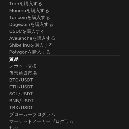
Tronを購入する
Moneroを購入する
Toncoinを購入する
Dogecoinを購入する
USDCを購入する
Avalancheを購入する
Shiba Inuを購入する
Polygonを購入する
貿易
スポット交換
仮想通貨市場
BTC/USDT
ETH/USDT
SOL/USDT
BNB/USDT
TRX/USDT
ブローカープログラム
マーケットメーカープログラム
料金