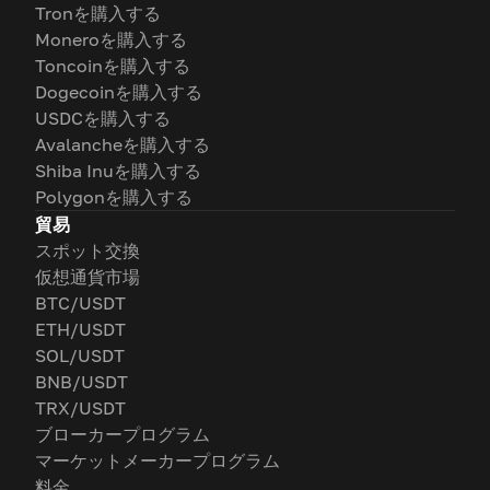
Tronを購入する
Moneroを購入する
Toncoinを購入する
Dogecoinを購入する
USDCを購入する
Avalancheを購入する
Shiba Inuを購入する
Polygonを購入する
貿易
スポット交換
仮想通貨市場
BTC/USDT
ETH/USDT
SOL/USDT
BNB/USDT
TRX/USDT
ブローカープログラム
マーケットメーカープログラム
料金