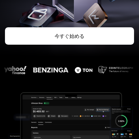
今すぐ始める