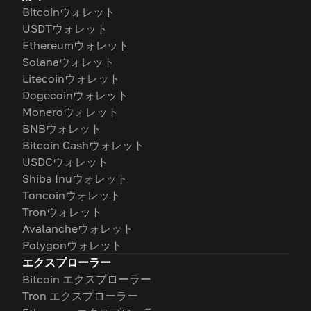
Bitcoinウォレット
USDTウォレット
Ethereumウォレット
Solanaウォレット
Litecoinウォレット
Dogecoinウォレット
Moneroウォレット
BNBウォレット
Bitcoin Cashウォレット
USDCウォレット
Shiba Inuウォレット
Toncoinウォレット
Tronウォレット
Avalancheウォレット
Polygonウォレット
エクスプローラー
Bitcoin エクスプローラー
Tron エクスプローラー