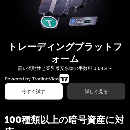
トレーディングプラットフ
ォーム
高い流動性と業界最安水準の手数料 0.04%〜
Powered by
TradingView
今すぐ試す
詳しく見る
100種類以上の暗号資産に対