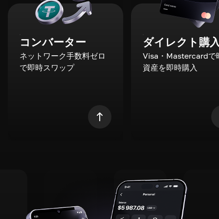
コンバーター
ダイレクト購
ネットワーク手数料ゼロ
Visa・Mastercard
で即時スワップ
資産を即時購入