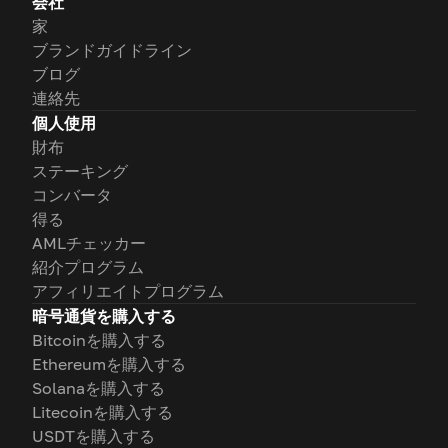
会社
家
ブランドガイドライン
ブログ
連絡先
個人使用
財布
ステーキング
コンバータ
得る
AMLチェッカー
紹介プログラム
アフィリエイトプログラム
暗号通貨を購入する
Bitcoinを購入する
Ethereumを購入する
Solanaを購入する
Litecoinを購入する
USDTを購入する