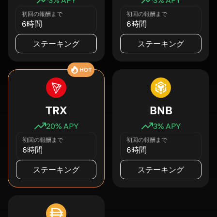
初回の報酬まで
初回の報酬まで
6時間
6時間
ステーキング
ステーキング
HOT
TRX
BNB
20
% APY
3
% APY
初回の報酬まで
初回の報酬まで
6時間
6時間
ステーキング
ステーキング