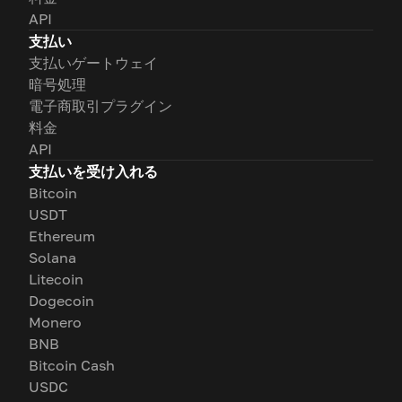
API
支払い
支払いゲートウェイ
暗号処理
電子商取引プラグイン
料金
API
支払いを受け入れる
Bitcoin
USDT
Ethereum
Solana
Litecoin
Dogecoin
Monero
BNB
Bitcoin Cash
USDC