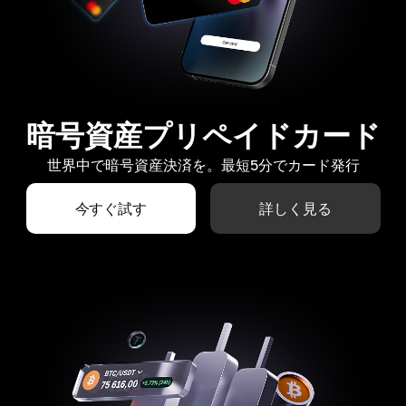
暗号資産プリペイドカード
世界中で暗号資産決済を。最短5分でカード発行
今すぐ試す
詳しく見る