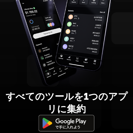
すべてのツールを1つのアプ
リに集約