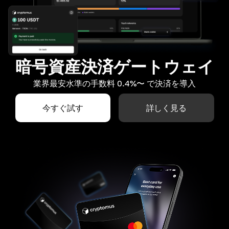
暗号資産決済ゲートウェイ
業界最安水準の手数料 0.4%〜 で決済を導入
今すぐ試す
詳しく見る