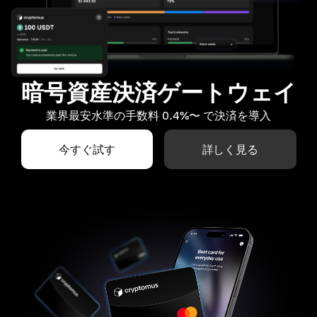
暗号資産決済ゲートウェイ
業界最安水準の手数料 0.4%〜 で決済を導入
今すぐ試す
詳しく見る