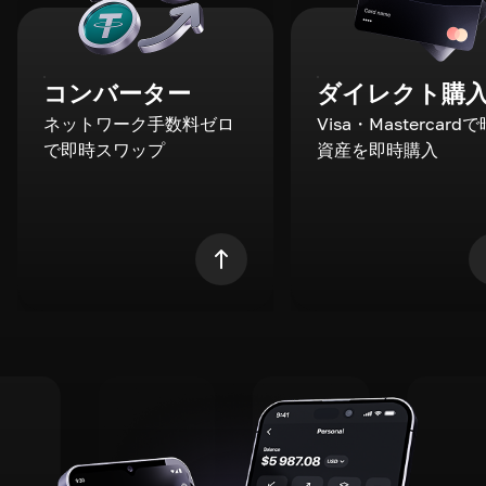
コンバーター
ダイレクト購
ネットワーク手数料ゼロ
Visa・Mastercard
で即時スワップ
資産を即時購入