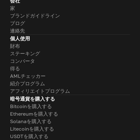
会社
家
ブランドガイドライン
ブログ
連絡先
個人使用
財布
ステーキング
コンバータ
得る
AMLチェッカー
紹介プログラム
アフィリエイトプログラム
暗号通貨を購入する
Bitcoinを購入する
Ethereumを購入する
Solanaを購入する
Litecoinを購入する
USDTを購入する