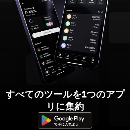
すべてのツールを1つのアプ
リに集約