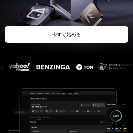
今すぐ始める