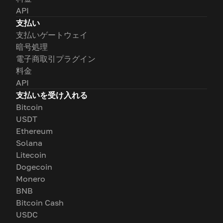
API
支払い
支払いゲートウェイ
暗号処理
電子商取引プラグイン
料金
API
支払いを受け入れる
Bitcoin
USDT
Ethereum
Solana
Litecoin
Dogecoin
Monero
BNB
Bitcoin Cash
USDC