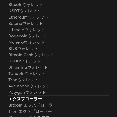
Bitcoinウォレット
USDTウォレット
Ethereumウォレット
Solanaウォレット
Litecoinウォレット
Dogecoinウォレット
Moneroウォレット
BNBウォレット
Bitcoin Cashウォレット
USDCウォレット
Shiba Inuウォレット
Toncoinウォレット
Tronウォレット
Avalancheウォレット
Polygonウォレット
エクスプローラー
Bitcoin エクスプローラー
Tron エクスプローラー