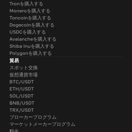
Tronを購入する
Moneroを購入する
Toncoinを購入する
Dogecoinを購入する
USDCを購入する
Avalancheを購入する
Shiba Inuを購入する
Polygonを購入する
貿易
スポット交換
仮想通貨市場
BTC/USDT
ETH/USDT
SOL/USDT
BNB/USDT
TRX/USDT
ブローカープログラム
マーケットメーカープログラム
料金