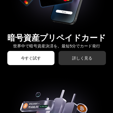
暗号資産プリペイドカード
世界中で暗号資産決済を。最短5分でカード発行
今すぐ試す
詳しく見る