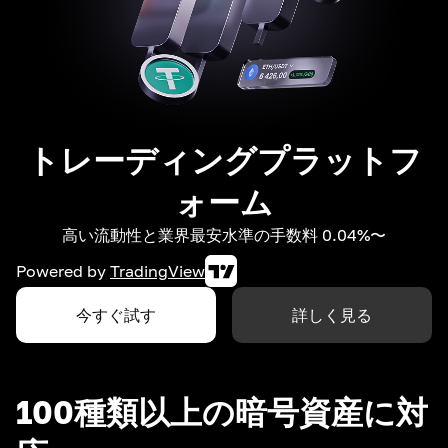
トレーディングプラットフ
ォーム
高い流動性と業界最安水準の手数料 0.04%〜
Powered by
TradingView
今すぐ試す
詳しく見る
100種類以上の暗号資産に対