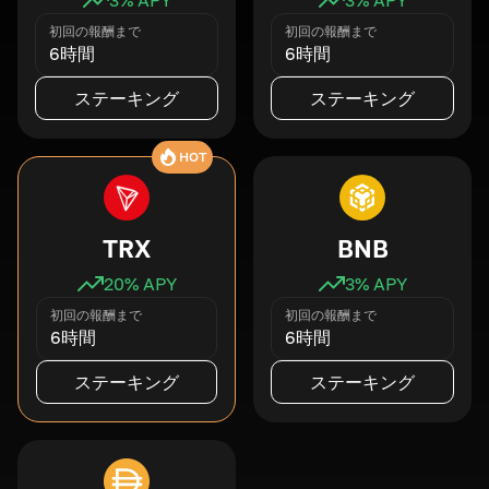
初回の報酬まで
初回の報酬まで
6時間
6時間
ステーキング
ステーキング
HOT
TRX
BNB
20
% APY
3
% APY
初回の報酬まで
初回の報酬まで
6時間
6時間
ステーキング
ステーキング