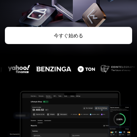
今すぐ始める