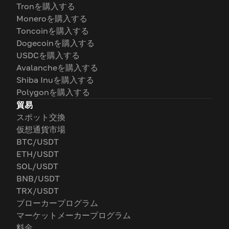
Tronを購入する
Moneroを購入する
Toncoinを購入する
Dogecoinを購入する
USDCを購入する
Avalancheを購入する
Shiba Inuを購入する
Polygonを購入する
貿易
スポット交換
仮想通貨市場
BTC/USDT
ETH/USDT
SOL/USDT
BNB/USDT
TRX/USDT
ブローカープログラム
マーケットメーカープログラム
料金