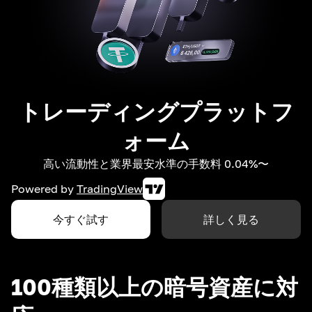
トレーディングプラットフ
ォーム
高い流動性と業界最安水準の手数料 0.04%〜
Powered by
TradingView
今すぐ試す
詳しく見る
100種類以上の暗号資産に対