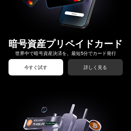
暗号資産プリペイドカード
世界中で暗号資産決済を。最短5分でカード発行
今すぐ試す
詳しく見る