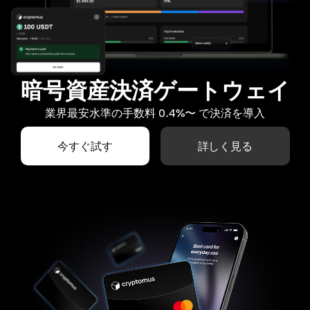
暗号資産決済ゲートウェイ
業界最安水準の手数料 0.4%〜 で決済を導入
今すぐ試す
詳しく見る