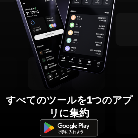
すべてのツールを1つのアプ
リに集約