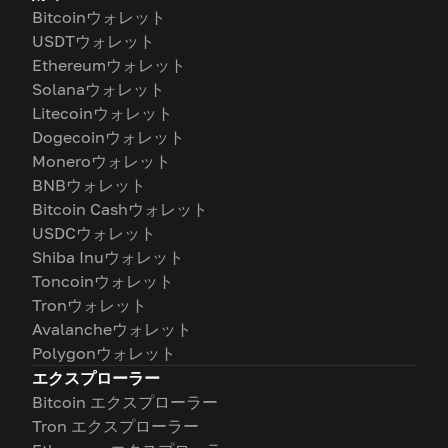
Bitcoinウォレット
USDTウォレット
Ethereumウォレット
Solanaウォレット
Litecoinウォレット
Dogecoinウォレット
Moneroウォレット
BNBウォレット
Bitcoin Cashウォレット
USDCウォレット
Shiba Inuウォレット
Toncoinウォレット
Tronウォレット
Avalancheウォレット
Polygonウォレット
エクスプローラー
Bitcoin エクスプローラー
Tron エクスプローラー