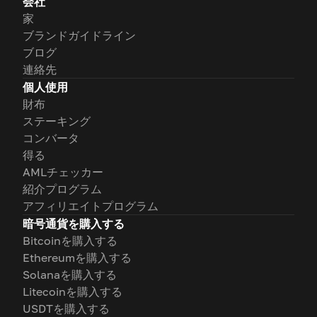
会社
家
ブランドガイドライン
ブログ
連絡先
個人使用
財布
ステーキング
コンバータ
得る
AMLチェッカー
紹介プログラム
アフィリエイトプログラム
暗号通貨を購入する
Bitcoinを購入する
Ethereumを購入する
Solanaを購入する
Litecoinを購入する
USDTを購入する