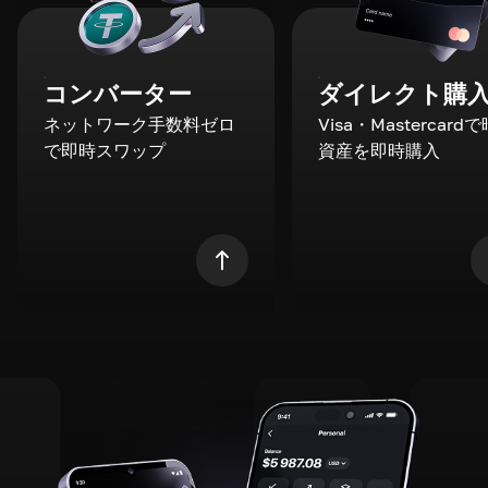
コンバーター
ダイレクト購
ネットワーク手数料ゼロ
Visa・Mastercard
で即時スワップ
資産を即時購入