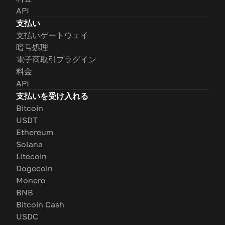
API
支払い
支払いゲートウェイ
暗号処理
電子商取引プラグイン
料金
API
支払いを受け入れる
Bitcoin
USDT
Ethereum
Solana
Litecoin
Dogecoin
Monero
BNB
Bitcoin Cash
USDC