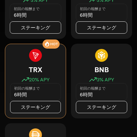
初回の報酬まで
初回の報酬まで
6時間
6時間
ステーキング
ステーキング
HOT
TRX
BNB
20
% APY
3
% APY
初回の報酬まで
初回の報酬まで
6時間
6時間
ステーキング
ステーキング