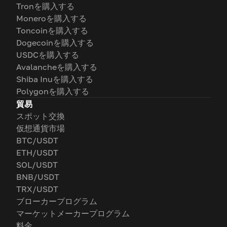
Tronを購入する
Moneroを購入する
Toncoinを購入する
Dogecoinを購入する
USDCを購入する
Avalancheを購入する
Shiba Inuを購入する
Polygonを購入する
貿易
スポット交換
仮想通貨市場
BTC/USDT
ETH/USDT
SOL/USDT
BNB/USDT
TRX/USDT
ブローカープログラム
マーケットメーカープログラム
料金