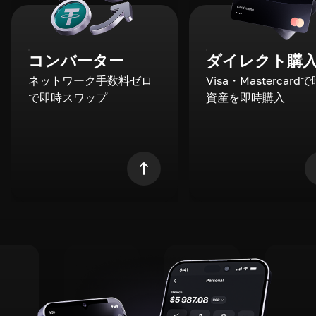
コンバーター
ダイレクト購
ネットワーク手数料ゼロ
Visa・Mastercard
で即時スワップ
資産を即時購入