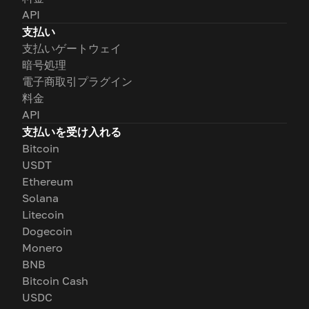
API
支払い
支払いゲートウェイ
暗号処理
電子商取引プラグイン
料金
API
支払いを受け入れる
Bitcoin
USDT
Ethereum
Solana
Litecoin
Dogecoin
Monero
BNB
Bitcoin Cash
USDC