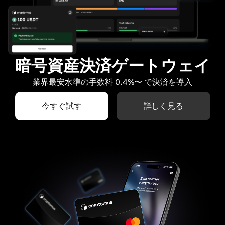
暗号資産決済ゲートウェイ
業界最安水準の手数料 0.4%〜 で決済を導入
今すぐ試す
詳しく見る