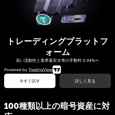
トレーディングプラットフ
ォーム
高い流動性と業界最安水準の手数料 0.04%〜
Powered by
TradingView
今すぐ試す
詳しく見る
100種類以上の暗号資産に対