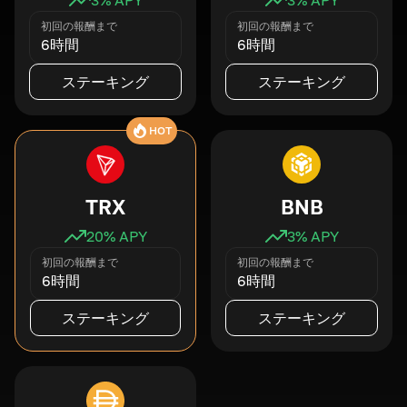
初回の報酬まで
初回の報酬まで
6時間
6時間
ステーキング
ステーキング
HOT
TRX
BNB
20
% APY
3
% APY
初回の報酬まで
初回の報酬まで
6時間
6時間
ステーキング
ステーキング