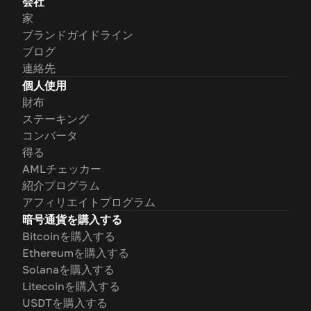
会社
家
ブランドガイドライン
ブログ
連絡先
個人使用
財布
ステーキング
コンバータ
得る
AMLチェッカー
紹介プログラム
アフィリエイトプログラム
暗号通貨を購入する
Bitcoinを購入する
Ethereumを購入する
Solanaを購入する
Litecoinを購入する
USDTを購入する