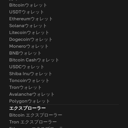
Bitcoinウォレット
USDTウォレット
Ethereumウォレット
Solanaウォレット
Litecoinウォレット
Dogecoinウォレット
Moneroウォレット
BNBウォレット
Bitcoin Cashウォレット
USDCウォレット
Shiba Inuウォレット
Toncoinウォレット
Tronウォレット
Avalancheウォレット
Polygonウォレット
エクスプローラー
Bitcoin エクスプローラー
Tron エクスプローラー