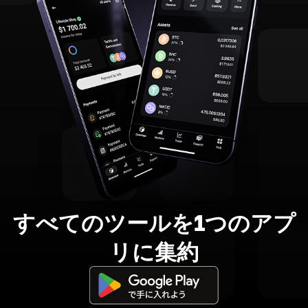
すべてのツールを1つのアプ
リに集約