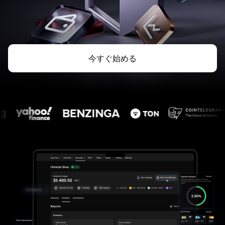
今すぐ始める