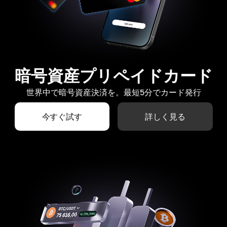
暗号資産プリペイドカード
世界中で暗号資産決済を。最短5分でカード発行
今すぐ試す
詳しく見る