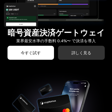
暗号資産決済ゲートウェイ
業界最安水準の手数料 0.4%〜 で決済を導入
今すぐ試す
詳しく見る