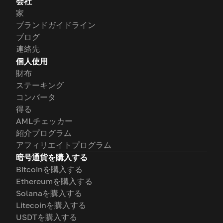
会社
家
ブランドガイドライン
ブログ
連絡先
個人使用
財布
ステーキング
コンバータ
得る
AMLチェッカー
紹介プログラム
アフィリエイトプログラム
暗号通貨を購入する
Bitcoinを購入する
Ethereumを購入する
Solanaを購入する
Litecoinを購入する
USDTを購入する