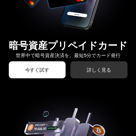
暗号資産プリペイドカード
世界中で暗号資産決済を。最短5分でカード発行
今すぐ試す
詳しく見る