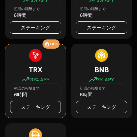
初回の報酬まで
初回の報酬まで
6時間
6時間
ステーキング
ステーキング
HOT
TRX
BNB
20
% APY
3
% APY
初回の報酬まで
初回の報酬まで
6時間
6時間
ステーキング
ステーキング