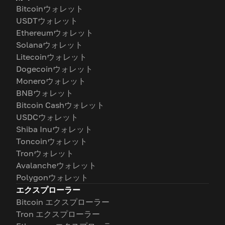
Bitcoinウォレット
USDTウォレット
Ethereumウォレット
Solanaウォレット
Litecoinウォレット
Dogecoinウォレット
Moneroウォレット
BNBウォレット
Bitcoin Cashウォレット
USDCウォレット
Shiba Inuウォレット
Toncoinウォレット
Tronウォレット
Avalancheウォレット
Polygonウォレット
エクスプローラー
Bitcoin エクスプローラー
Tron エクスプローラー