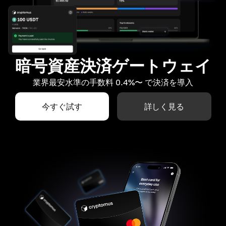
暗号資産決済ゲートウェイ
業界最安水準の手数料 0.4%〜 で決済を導入
今すぐ試す
詳しく見る