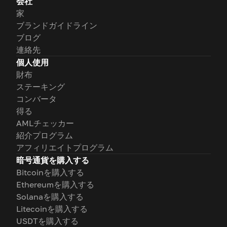
会社
家
ブランドガイドライン
ブログ
連絡先
個人使用
財布
ステーキング
コンバータ
得る
AMLチェッカー
紹介プログラム
アフィリエイトプログラム
暗号通貨を購入する
Bitcoinを購入する
Ethereumを購入する
Solanaを購入する
Litecoinを購入する
USDTを購入する