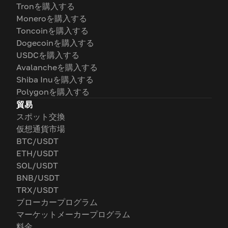
Tronを購入する
Moneroを購入する
Toncoinを購入する
Dogecoinを購入する
USDCを購入する
Avalancheを購入する
Shiba Inuを購入する
Polygonを購入する
貿易
スポット交換
仮想通貨市場
BTC/USDT
ETH/USDT
SOL/USDT
BNB/USDT
TRX/USDT
ブローカープログラム
マーケットメーカープログラム
料金