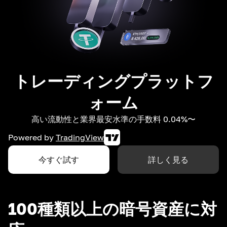
トレーディングプラットフ
ォーム
高い流動性と業界最安水準の手数料 0.04%〜
Powered by
TradingView
今すぐ試す
詳しく見る
100種類以上の暗号資産に対