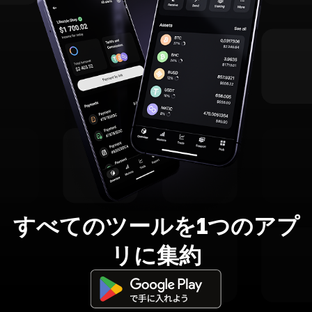
すべてのツールを1つのアプ
リに集約