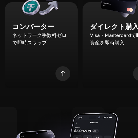
コンバーター
ダイレクト購
ネットワーク手数料ゼロ
Visa・Mastercard
で即時スワップ
資産を即時購入