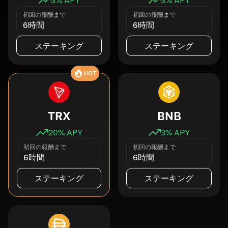
初回の報酬まで
初回の報酬まで
6時間
6時間
ステーキング
ステーキング
HOT
TRX
BNB
20
% APY
3
% APY
初回の報酬まで
初回の報酬まで
6時間
6時間
ステーキング
ステーキング