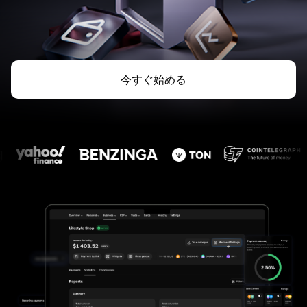
今すぐ始める