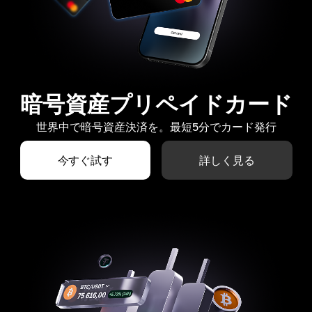
暗号資産プリペイドカード
世界中で暗号資産決済を。最短5分でカード発行
今すぐ試す
詳しく見る