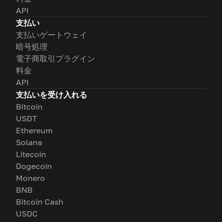
API
支払い
支払いゲートウェイ
暗号処理
電子商取引プラグイン
料金
API
支払いを受け入れる
Bitcoin
USDT
Ethereum
Solana
Litecoin
Dogecoin
Monero
BNB
Bitcoin Cash
USDC