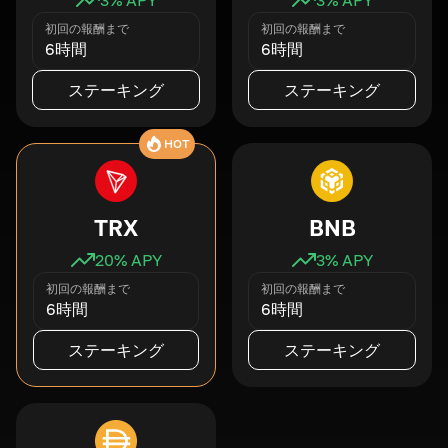
初回の報酬まで
初回の報酬まで
6時間
6時間
ステーキング
ステーキング
HOT
TRX
BNB
20
% APY
3
% APY
初回の報酬まで
初回の報酬まで
6時間
6時間
ステーキング
ステーキング