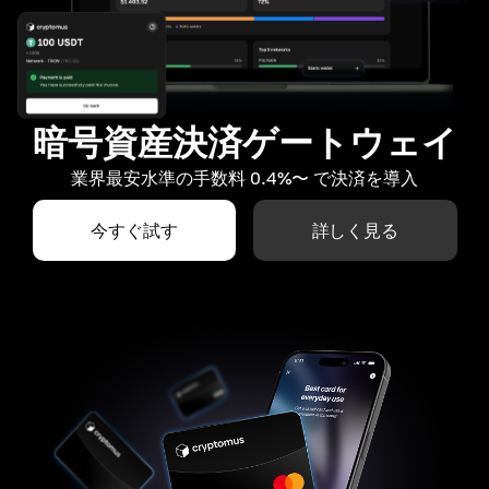
暗号資産決済ゲートウェイ
業界最安水準の手数料 0.4%〜 で決済を導入
今すぐ試す
詳しく見る