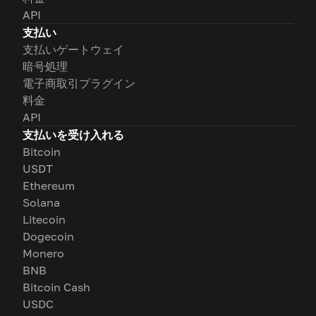
API
支払い
支払いゲートウェイ
暗号処理
電子商取引プラグイン
料金
API
支払いを受け入れる
Bitcoin
USDT
Ethereum
Solana
Litecoin
Dogecoin
Monero
BNB
Bitcoin Cash
USDC