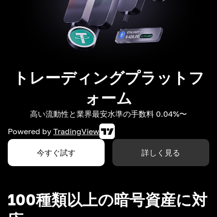
トレーディングプラットフ
ォーム
高い流動性と業界最安水準の手数料 0.04%〜
Powered by
TradingView
今すぐ試す
詳しく見る
100種類以上の暗号資産に対