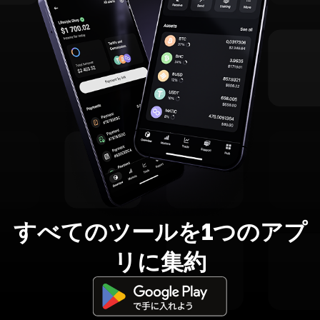
すべてのツールを1つのアプ
リに集約