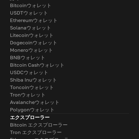
Bitcoinウォレット
USDTウォレット
Ethereumウォレット
Solanaウォレット
Litecoinウォレット
Dogecoinウォレット
Moneroウォレット
BNBウォレット
Bitcoin Cashウォレット
USDCウォレット
Shiba Inuウォレット
Toncoinウォレット
Tronウォレット
Avalancheウォレット
Polygonウォレット
エクスプローラー
Bitcoin エクスプローラー
Tron エクスプローラー