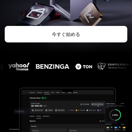
今すぐ始める