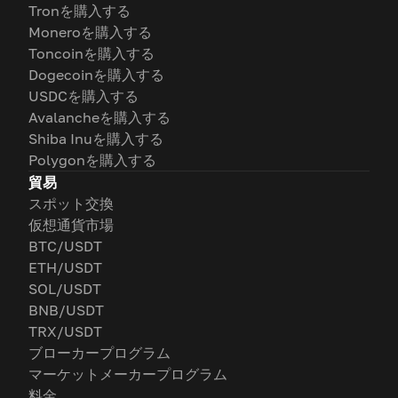
Tronを購入する
Moneroを購入する
Toncoinを購入する
Dogecoinを購入する
USDCを購入する
Avalancheを購入する
Shiba Inuを購入する
Polygonを購入する
貿易
スポット交換
仮想通貨市場
BTC/USDT
ETH/USDT
SOL/USDT
BNB/USDT
TRX/USDT
ブローカープログラム
マーケットメーカープログラム
料金