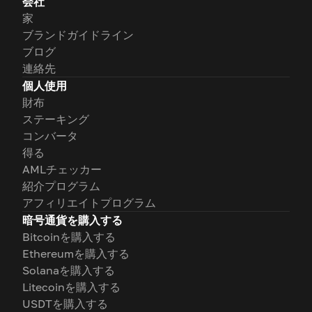
会社
家
ブランドガイドライン
ブログ
連絡先
個人使用
財布
ステーキング
コンバータ
得る
AMLチェッカー
紹介プログラム
アフィリエイトプログラム
暗号通貨を購入する
Bitcoinを購入する
Ethereumを購入する
Solanaを購入する
Litecoinを購入する
USDTを購入する