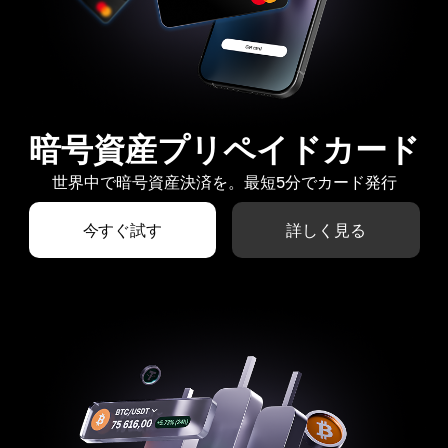
暗号資産プリペイドカード
世界中で暗号資産決済を。最短5分でカード発行
今すぐ試す
詳しく見る