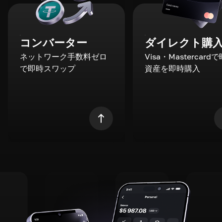
コンバーター
ダイレクト購
ネットワーク手数料ゼロ
Visa・Mastercard
で即時スワップ
資産を即時購入