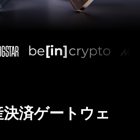
産決済ゲートウェ