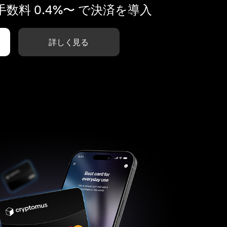
数料 0.4%〜 で決済を導入
詳しく見る