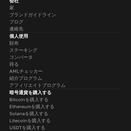
会社
家
ブランドガイドライン
ブログ
連絡先
個人使用
財布
ステーキング
コンバータ
得る
AMLチェッカー
紹介プログラム
アフィリエイトプログラム
暗号通貨を購入する
Bitcoinを購入する
Ethereumを購入する
Solanaを購入する
Litecoinを購入する
USDTを購入する