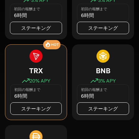
初回の報酬まで
初回の報酬まで
6時間
6時間
ステーキング
ステーキング
HOT
TRX
BNB
20
% APY
3
% APY
初回の報酬まで
初回の報酬まで
6時間
6時間
ステーキング
ステーキング