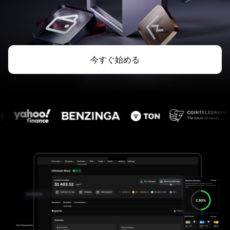
今すぐ始める