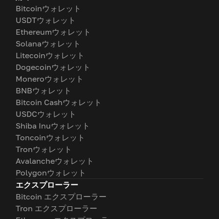
Bitcoinウォレット
USDTウォレット
Ethereumウォレット
Solanaウォレット
Litecoinウォレット
Dogecoinウォレット
Moneroウォレット
BNBウォレット
Bitcoin Cashウォレット
USDCウォレット
Shiba Inuウォレット
Toncoinウォレット
Tronウォレット
Avalancheウォレット
Polygonウォレット
エクスプローラー
Bitcoin エクスプローラー
Tron エクスプローラー