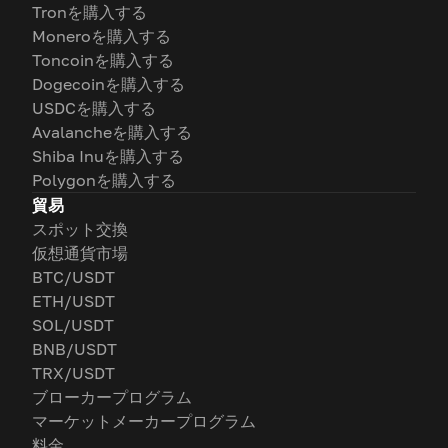
Tronを購入する
Moneroを購入する
Toncoinを購入する
Dogecoinを購入する
USDCを購入する
Avalancheを購入する
Shiba Inuを購入する
Polygonを購入する
貿易
スポット交換
仮想通貨市場
BTC/USDT
ETH/USDT
SOL/USDT
BNB/USDT
TRX/USDT
ブローカープログラム
マーケットメーカープログラム
料金