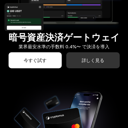
暗号資産決済ゲートウェイ
業界最安水準の手数料 0.4%〜 で決済を導入
今すぐ試す
詳しく見る