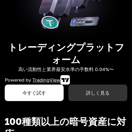
トレーディングプラットフ
ォーム
高い流動性と業界最安水準の手数料 0.04%〜
Powered by
TradingView
今すぐ試す
詳しく見る
100種類以上の暗号資産に対