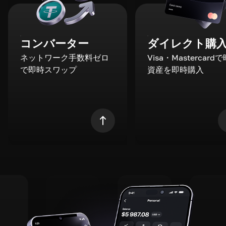
コンバーター
ダイレクト購
ネットワーク手数料ゼロ
Visa・Mastercard
で即時スワップ
資産を即時購入