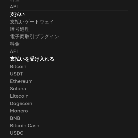
API
支払い
支払いゲートウェイ
暗号処理
電子商取引プラグイン
料金
API
支払いを受け入れる
Bitcoin
USDT
Ethereum
Solana
Litecoin
Dogecoin
Monero
BNB
Bitcoin Cash
USDC