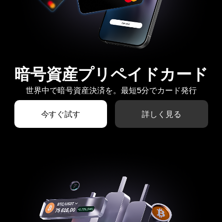
暗号資産プリペイドカード
世界中で暗号資産決済を。最短5分でカード発行
今すぐ試す
詳しく見る