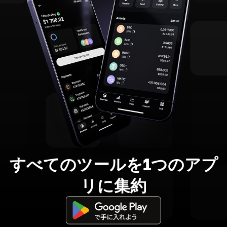
すべてのツールを1つのアプ
リに集約