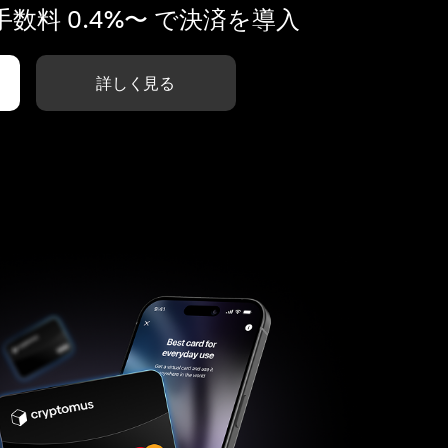
数料 0.4%〜 で決済を導入
詳しく見る