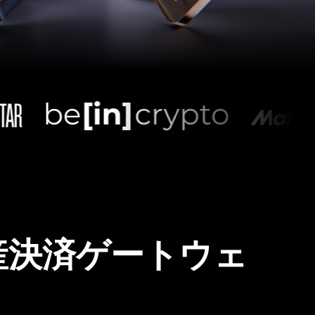
産決済ゲートウェ