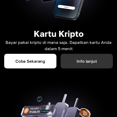
Kartu Kripto
Bayar pakai kripto di mana saja. Dapatkan kartu Anda
dalam 5 menit
Coba Sekarang
Info lanjut