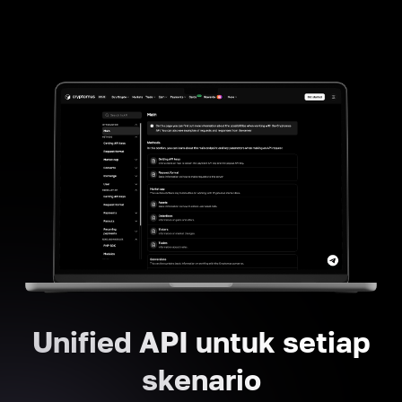
Unified API untuk setiap
skenario