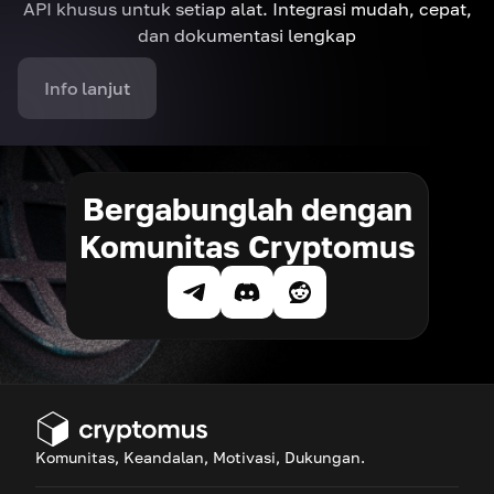
API khusus untuk setiap alat. Integrasi mudah, cepat,
dan dokumentasi lengkap
Info lanjut
Bergabunglah dengan
Komunitas Cryptomus
Komunitas, Keandalan, Motivasi, Dukungan.