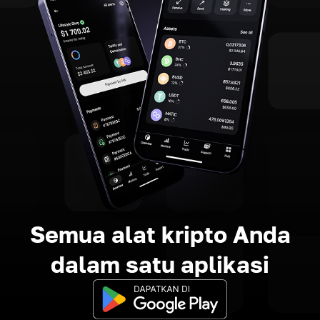
Semua alat kripto Anda
dalam satu aplikasi