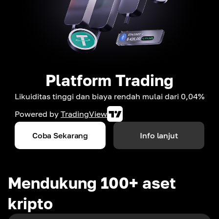
Platform Trading
Likuiditas tinggi dan biaya rendah mulai dari 0,04%
Powered by
TradingView
Coba Sekarang
Info lanjut
Mendukung 100+ aset
kripto