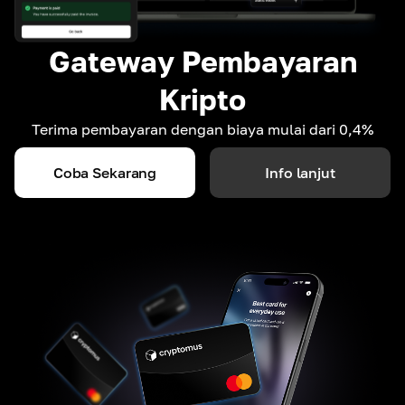
Gateway Pembayaran
Kripto
Terima pembayaran dengan biaya mulai dari 0,4%
Coba Sekarang
Info lanjut