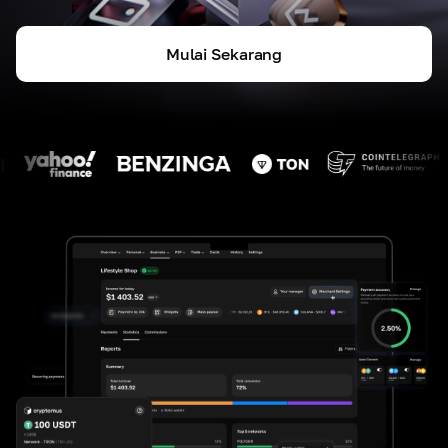
Mulai Sekarang