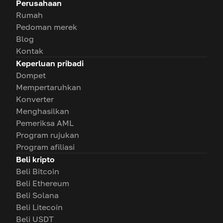
Perusahaan
Rumah
Pedoman merek
Blog
Kontak
Keperluan pribadi
Dompet
Mempertaruhkan
Konverter
Menghasilkan
Pemeriksa AML
Program rujukan
Program afiliasi
Beli kripto
Beli Bitcoin
Beli Ethereum
Beli Solana
Beli Litecoin
Beli USDT