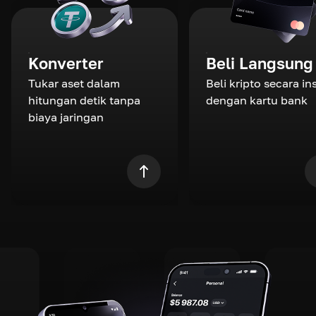
Konverter
Beli Langsung
Tukar aset dalam
Beli kripto secara in
hitungan detik tanpa
dengan kartu bank
biaya jaringan