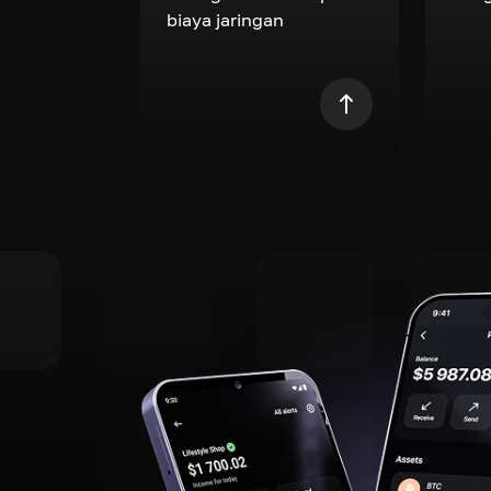
biaya jaringan