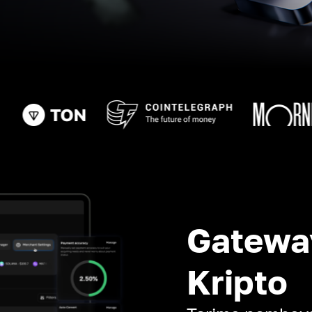
Gatewa
Kripto