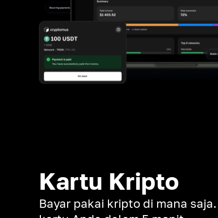
Kartu Kripto
Bayar pakai kripto di mana saja