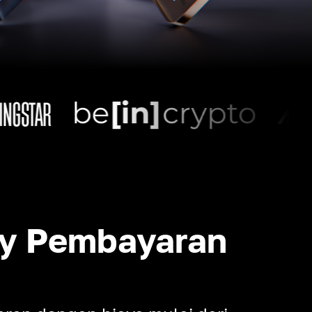
y Pembayaran