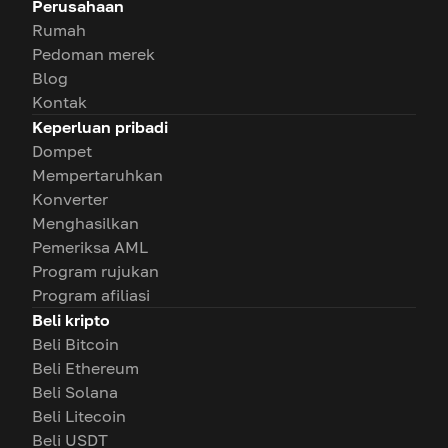
Perusahaan
Rumah
Pedoman merek
Blog
Kontak
Keperluan pribadi
Dompet
Mempertaruhkan
Konverter
Menghasilkan
Pemeriksa AML
Program rujukan
Program afiliasi
Beli kripto
Beli Bitcoin
Beli Ethereum
Beli Solana
Beli Litecoin
Beli USDT