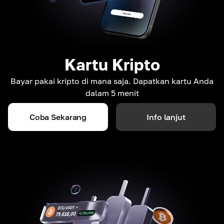
Kartu Kripto
Bayar pakai kripto di mana saja. Dapatkan kartu Anda
dalam 5 menit
Coba Sekarang
Info lanjut