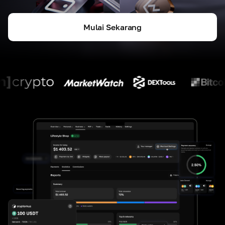
Mulai Sekarang