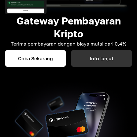
Gateway Pembayaran
Kripto
Terima pembayaran dengan biaya mulai dari 0,4%
Coba Sekarang
Info lanjut