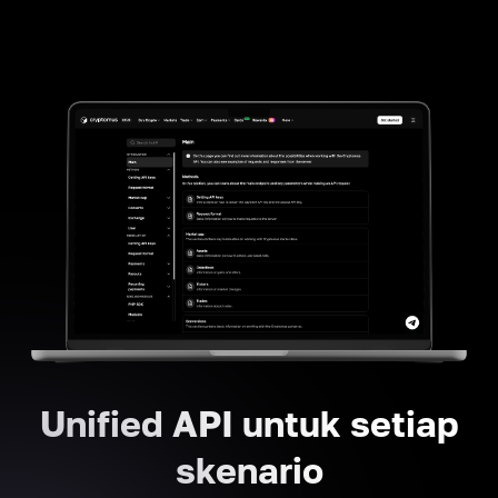
Unified API untuk setiap
skenario