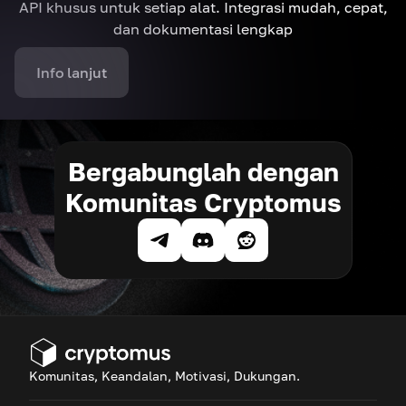
API khusus untuk setiap alat. Integrasi mudah, cepat,
dan dokumentasi lengkap
Info lanjut
Bergabunglah dengan
Komunitas Cryptomus
Komunitas, Keandalan, Motivasi, Dukungan.