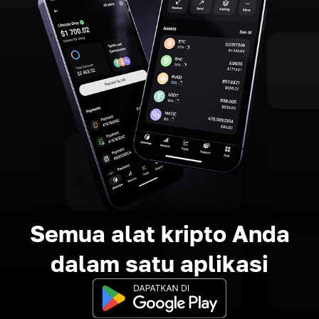
Semua alat kripto Anda
dalam satu aplikasi