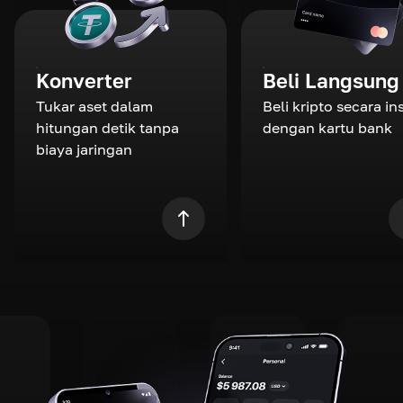
Konverter
Beli Langsung
Tukar aset dalam
Beli kripto secara in
hitungan detik tanpa
dengan kartu bank
biaya jaringan