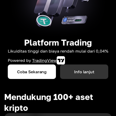
Platform Trading
Likuiditas tinggi dan biaya rendah mulai dari 0,04%
Powered by
TradingView
Coba Sekarang
Info lanjut
Mendukung 100+ aset
kripto