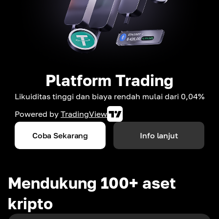
Platform Trading
Likuiditas tinggi dan biaya rendah mulai dari 0,04%
Powered by
TradingView
Coba Sekarang
Info lanjut
Mendukung 100+ aset
kripto