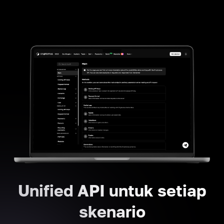
Unified API untuk setiap
skenario