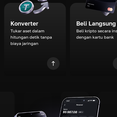
Konverter
Beli Langsung
Tukar aset dalam
Beli kripto secara in
hitungan detik tanpa
dengan kartu bank
biaya jaringan