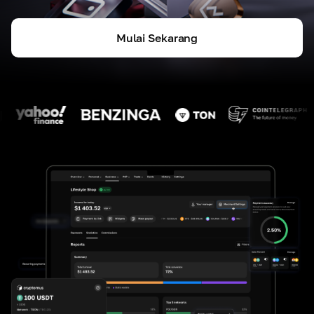
Mulai Sekarang