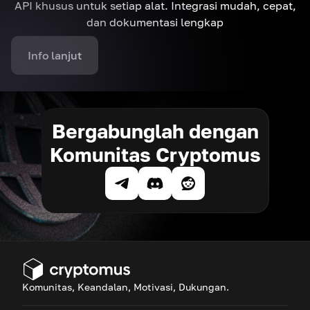
API khusus untuk setiap alat. Integrasi mudah, cepat,
dan dokumentasi lengkap
Info lanjut
Bergabunglah dengan
Komunitas Cryptomus
Komunitas, Keandalan, Motivasi, Dukungan.