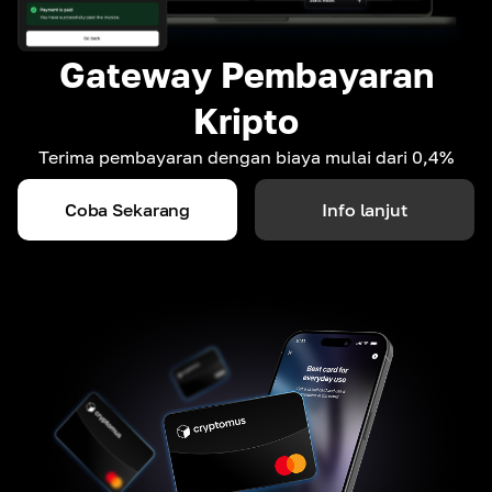
Gateway Pembayaran
Kripto
Terima pembayaran dengan biaya mulai dari 0,4%
Coba Sekarang
Info lanjut