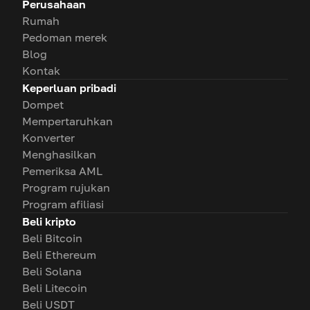
Perusahaan
Rumah
Pedoman merek
Blog
Kontak
Keperluan pribadi
Dompet
Mempertaruhkan
Konverter
Menghasilkan
Pemeriksa AML
Program rujukan
Program afiliasi
Beli kripto
Beli Bitcoin
Beli Ethereum
Beli Solana
Beli Litecoin
Beli USDT