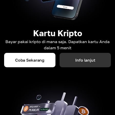
Kartu Kripto
Bayar pakai kripto di mana saja. Dapatkan kartu Anda
dalam 5 menit
Coba Sekarang
Info lanjut