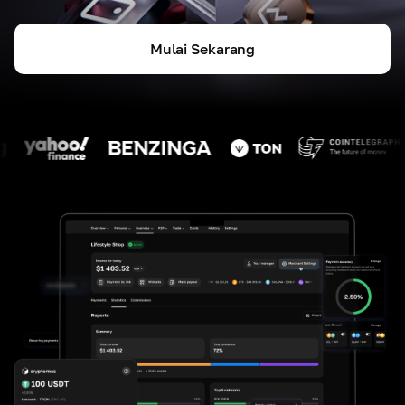
Mulai Sekarang