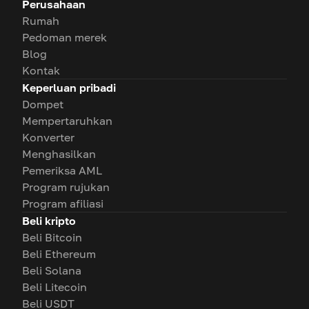
Perusahaan
Rumah
Pedoman merek
Blog
Kontak
Keperluan pribadi
Dompet
Mempertaruhkan
Konverter
Menghasilkan
Pemeriksa AML
Program rujukan
Program afiliasi
Beli kripto
Beli Bitcoin
Beli Ethereum
Beli Solana
Beli Litecoin
Beli USDT