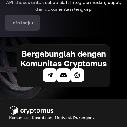
API khusus untuk setiap alat. Integrasi mudah, cepat,
dan dokumentasi lengkap
Info lanjut
Bergabunglah dengan
Komunitas Cryptomus
Komunitas, Keandalan, Motivasi, Dukungan.