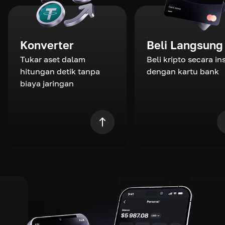
Konverter
Beli Langsung
Tukar aset dalam
Beli kripto secara in
hitungan detik tanpa
dengan kartu bank
biaya jaringan