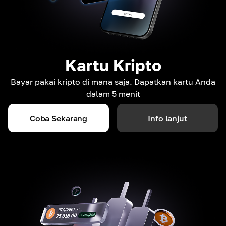
Kartu Kripto
Bayar pakai kripto di mana saja. Dapatkan kartu Anda
dalam 5 menit
Coba Sekarang
Info lanjut