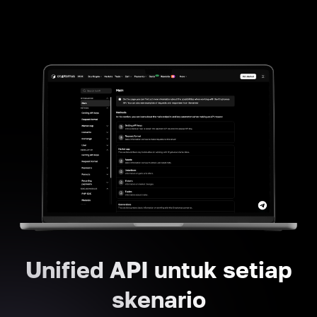
Unified API untuk setiap
skenario