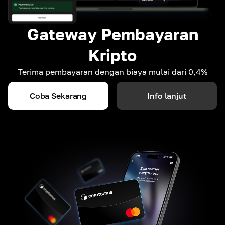
Gateway Pembayaran
Kripto
Terima pembayaran dengan biaya mulai dari 0,4%
Coba Sekarang
Info lanjut