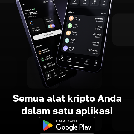
Semua alat kripto Anda
dalam satu aplikasi