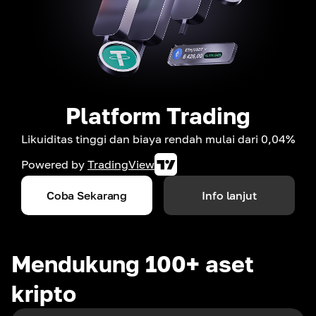
Platform Trading
Likuiditas tinggi dan biaya rendah mulai dari 0,04%
Powered by
TradingView
Coba Sekarang
Info lanjut
Mendukung 100+ aset
kripto