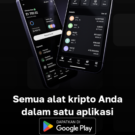
Semua alat kripto Anda
dalam satu aplikasi