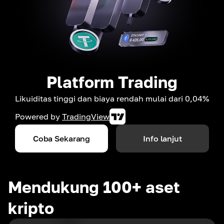
Platform Trading
Likuiditas tinggi dan biaya rendah mulai dari 0,04%
Powered by
TradingView
Coba Sekarang
Info lanjut
Mendukung 100+ aset
kripto