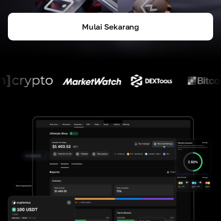
Mulai Sekarang