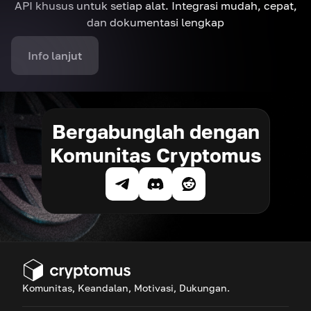
API khusus untuk setiap alat. Integrasi mudah, cepat,
dan dokumentasi lengkap
Info lanjut
Bergabunglah dengan
Komunitas Cryptomus
Komunitas, Keandalan, Motivasi, Dukungan.