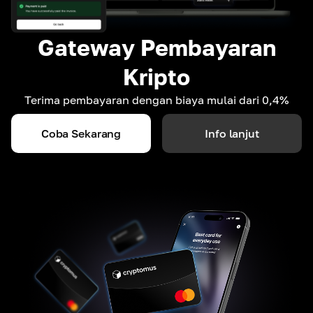
Gateway Pembayaran
Kripto
Terima pembayaran dengan biaya mulai dari 0,4%
Coba Sekarang
Info lanjut