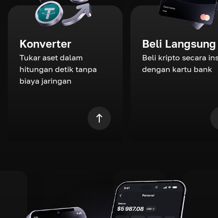
Konverter
Beli Langsung
Tukar aset dalam
Beli kripto secara in
hitungan detik tanpa
dengan kartu bank
biaya jaringan