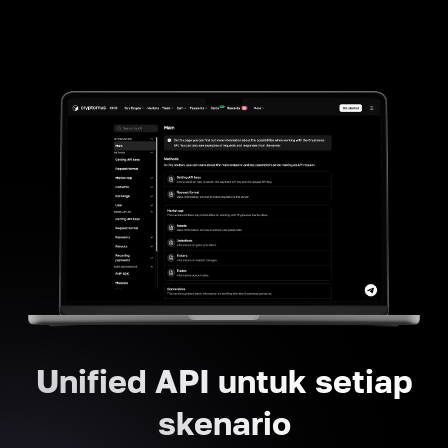
Unified API untuk setiap
skenario