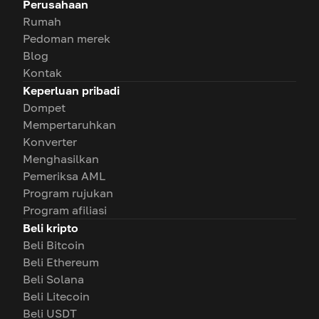
Perusahaan
Rumah
Pedoman merek
Blog
Kontak
Keperluan pribadi
Dompet
Mempertaruhkan
Konverter
Menghasilkan
Pemeriksa AML
Program rujukan
Program afiliasi
Beli kripto
Beli Bitcoin
Beli Ethereum
Beli Solana
Beli Litecoin
Beli USDT