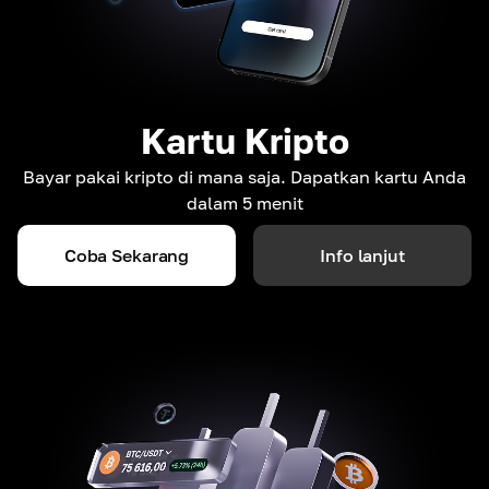
Kartu Kripto
Bayar pakai kripto di mana saja. Dapatkan kartu Anda
dalam 5 menit
Coba Sekarang
Info lanjut