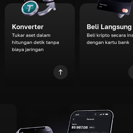
Konverter
Beli Langsung
Tukar aset dalam
Beli kripto secara in
hitungan detik tanpa
dengan kartu bank
biaya jaringan