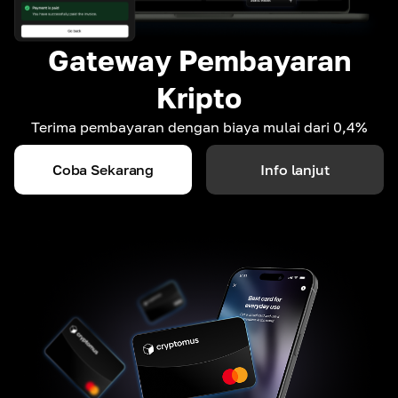
Gateway Pembayaran
Kripto
Terima pembayaran dengan biaya mulai dari 0,4%
Coba Sekarang
Info lanjut