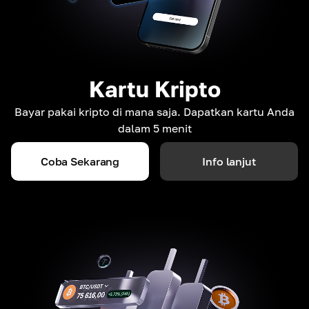
Kartu Kripto
Bayar pakai kripto di mana saja. Dapatkan kartu Anda
dalam 5 menit
Coba Sekarang
Info lanjut