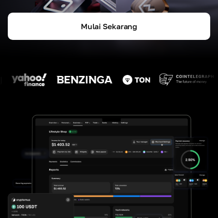
Mulai Sekarang