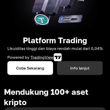
Platform Trading
Likuiditas tinggi dan biaya rendah mulai dari 0,04%
Powered by
TradingView
Coba Sekarang
Info lanjut
Mendukung 100+ aset
kripto