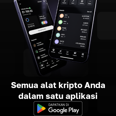
Semua alat kripto Anda
dalam satu aplikasi