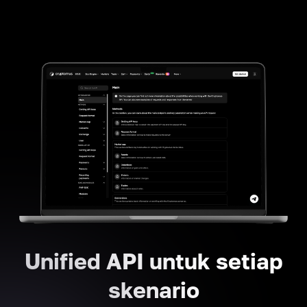
Unified API untuk setiap
skenario