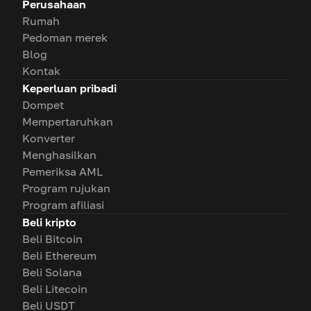
Perusahaan
Rumah
Pedoman merek
Blog
Kontak
Keperluan pribadi
Dompet
Mempertaruhkan
Konverter
Menghasilkan
Pemeriksa AML
Program rujukan
Program afiliasi
Beli kripto
Beli Bitcoin
Beli Ethereum
Beli Solana
Beli Litecoin
Beli USDT