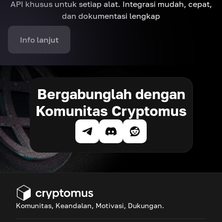
API khusus untuk setiap alat. Integrasi mudah, cepat,
dan dokumentasi lengkap
Info lanjut
Bergabunglah dengan
Komunitas Cryptomus
Komunitas, Keandalan, Motivasi, Dukungan.